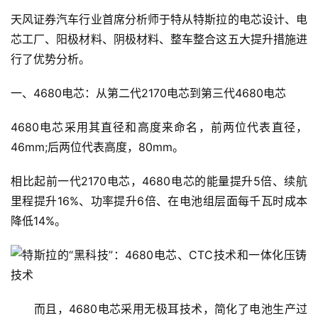
天风证券汽车行业首席分析师于特从特斯拉的电芯设计、电
芯工厂、阳极材料、阴极材料、整车整合这五大提升措施进
行了优势分析。
一、4680电芯：从第二代2170电芯到第三代4680电芯
4680电芯采用其直径和高度来命名，前两位代表直径，
46mm;后两位代表高度，80mm。
相比起前一代2170电芯，4680电芯的能量提升5倍、续航
里程提升16%、功率提升6倍、在电池组层面每千瓦时成本
降低14%。
　　而且，4680电芯采用无极耳技术，简化了电池生产过