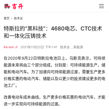
首页
技术派
特斯拉的“黑科技”：4680电芯、CTC技术
和一体化压铸技术
Kerwin JI
2021年11月22日 下午1:41
技术派
,
新能源
在2020年9月22日特斯拉电池日上，马斯克表示，可持续
能源未来将由三个部分组成，分别是：可持续能源生产，储
能和电动汽车。为了加速向可持续能源过渡，需要生产更多
价格实惠的电动汽车、储能以及以更少的投资建设更多的电
池工厂。
改善电动车成本曲线，生产更多价格实惠的电动汽车，才能
进一步实现向可持续能源的过渡。