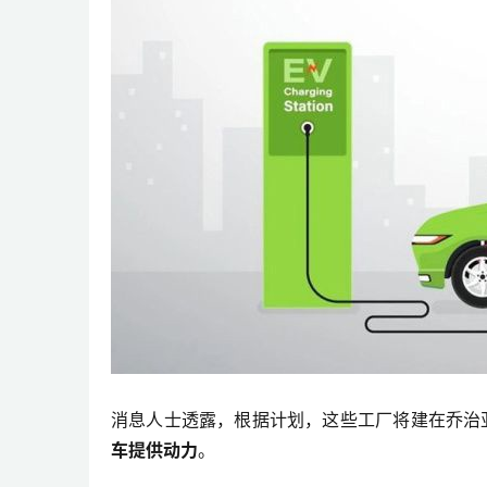
消息人士透露，根据计划，这些工厂将建在乔治
车提供动力
。