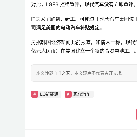
对此，LGES 拒绝置评，现代汽车没有立即置评
IT之家了解到，新工厂可能位于现代汽车集团
司满足美国的电动汽车补贴规定
。
另据韩国经济新闻此前报道，知情人士称，现代汽车公司
亿元人民币）在美国建立一个新的合资电池工厂
本文转载自
IT之家
，本文观点不代表吉开立场。
LG新能源
现代汽车