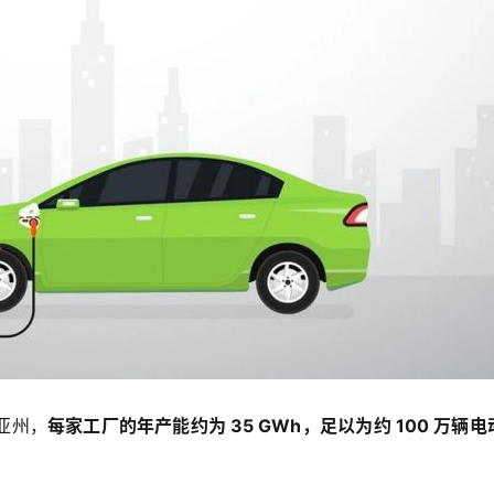
亚州，
每家工厂的年产能约为 35 GWh，足以为约 100 万辆电