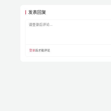
发表回复
请登录后评论...
登录
后才能评论