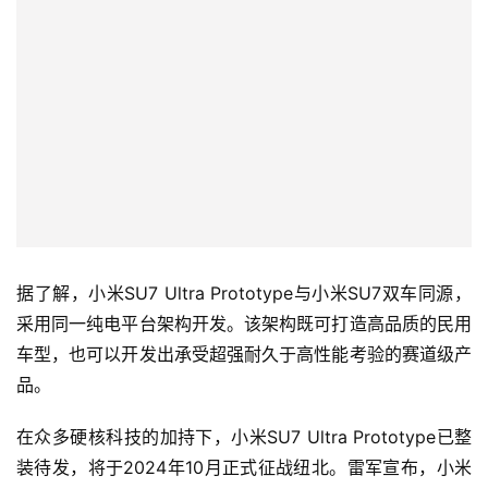
据了解，小米SU7 Ultra Prototype与小米SU7双车同源，
采用同一纯电平台架构开发。该架构既可打造高品质的民用
车型，也可以开发出承受超强耐久于高性能考验的赛道级产
品。
在众多硬核科技的加持下，小米SU7 Ultra Prototype已整
装待发，将于2024年10月正式征战纽北。雷军宣布，小米