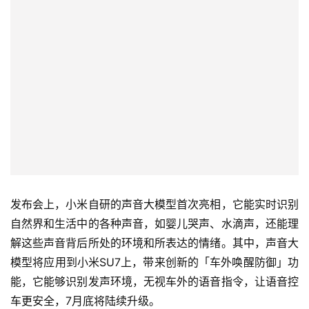
发布会上，小米自研的声音大模型首次亮相，它能实时识别
自然界和生活中的各种声音，如婴儿哭声、水滴声，还能理
解这些声音背后所处的环境和所表达的情绪。其中，声音大
模型将应用到小米SU7上，带来创新的「车外唤醒防御」功
能，它能够识别发声环境，无视车外的语音指令，让语音控
车更安全，7月底将陆续升级。