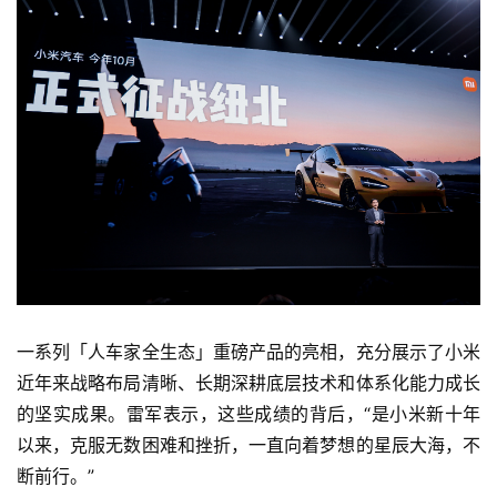
一系列「人车家全生态」重磅产品的亮相，充分展示了小米
近年来战略布局清晰、长期深耕底层技术和体系化能力成长
的坚实成果。雷军表示，这些成绩的背后，“是小米新十年
以来，克服无数困难和挫折，一直向着梦想的星辰大海，不
断前行。”