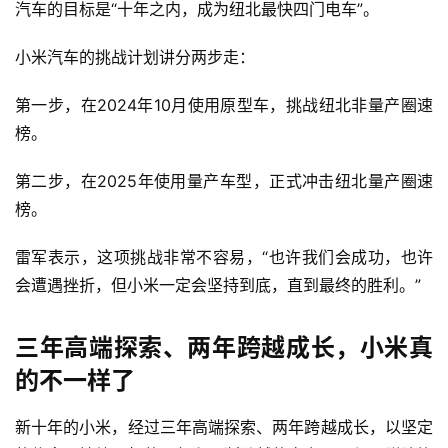
汽车的目标是“十年之内，成为纽北最快四门电车”。
小米汽车的挑战计划讲分两步走：
第一步，在2024年10月使用原型车，挑战纽北非量产圈速
榜。
第二步，在2025年使用量产车型，正式冲击纽北量产圈速
榜。
雷军表示，这项挑战非常不容易，“也许我们会成功，也许
会遭遇挫折，但小米一定会坚持到底，直到最终的胜利。”
三年高端探索、两年跨越成长，小米真
的不一样了
新十年的小米，经过三年高端探索、两年跨越成长，以坚定