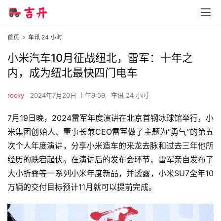
首页
车讯 24 小时
小米汽车10月征战纽北，雷军：十年之
内，成为纽北最快四门电车
rocky
2024年7月20日 上午9:59
车讯 24 小时
7月19日晚，2024雷军年度演讲在北京首钢冰球馆举行，小
米集团创始人、董事长兼CEO雷军做了主题为“勇气”的第五
次个人年度演讲，分享小米造车的来龙去脉和过去三年他所
经历的跌宕起伏。在演讲后的发布会环节，雷军亲自发布了
大小折叠等一系列小米年度新品，并透露，小米SU7全年10
万辆的交付目标预计11月就可以提前完成。