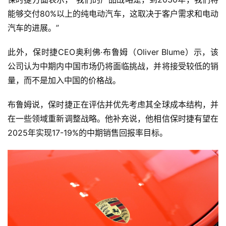
能够交付80%以上的纯电动汽车，这取决于客户需求和电动
汽车的进展。”
此外，保时捷CEO奥利佛·布鲁姆（Oliver Blume）示，该
公司认为中期内中国市场仍将面临挑战，并将接受较低的销
量，而不是加入中国的价格战。
布鲁姆说，保时捷正在评估并优先考虑其全球成本结构，并
在一些领域重新调整战略。他补充说，他相信保时捷有望在
2025年实现17-19%的中期销售回报率目标。
首
页