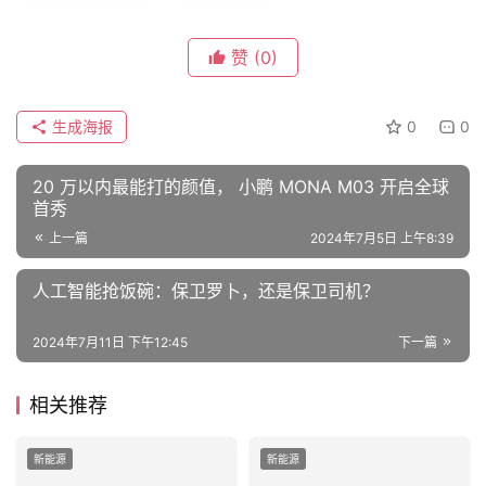
赞
(0)
生成海报
0
0
20 万以内最能打的颜值， 小鹏 MONA M03 开启全球
首秀
上一篇
2024年7月5日 上午8:39
人工智能抢饭碗：保卫罗卜，还是保卫司机？
2024年7月11日 下午12:45
下一篇
相关推荐
新能源
新能源