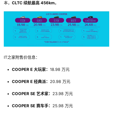
本，
CLTC 续航最高 456km
。
IT之家附售价信息：
COOPER E 大玩家：
18.98 万元
COOPER E 经典派：
20.98 万元
COOPER SE 艺术家：
23.98 万元
COOPER SE 赛车手：
25.98 万元