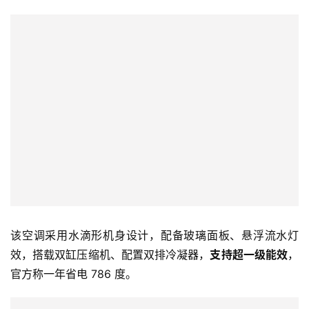
该空调采用水滴形机身设计，配备玻璃面板、悬浮流水灯
效，搭载双缸压缩机、配置双排冷凝器，
支持超一级能效
，
官方称一年省电 786 度。