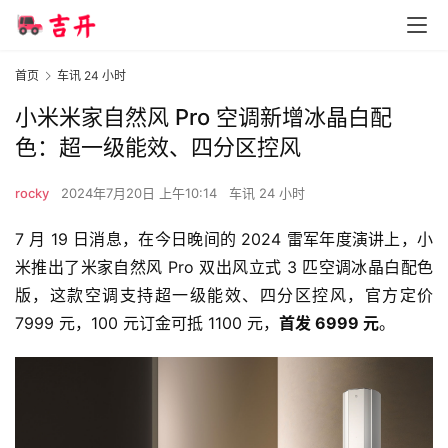
首页
车讯 24 小时
小米米家自然风 Pro 空调新增冰晶白配
色：超一级能效、四分区控风
rocky
2024年7月20日 上午10:14
车讯 24 小时
7 月 19 日消息，在今日晚间的 2024 雷军年度演讲上，小
米推出了米家自然风 Pro 双出风立式 3 匹空调冰晶白配色
版，这款空调支持超一级能效、四分区控风，官方定价 
7999 元，100 元订金可抵 1100 元，
首发 6999 元
。