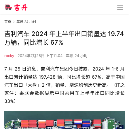
首页
车讯 24 小时
吉利汽车 2024 年上半年出口销量达 19.74
万辆，同比增长 67%
rocky
2024年7月25日 上午11:04
车讯 24 小时
7 月 25 日消息，吉利汽车集团今日披露，2024 年 1-6 月
出口累计销量达 197,428 辆，同比增长超 67%，高于中国
汽车出口「大盘」2 倍，销量、增速均创历史新高。（IT之
家注：乘联会数据显示中国乘用车上半年出口同比增长 
33%）