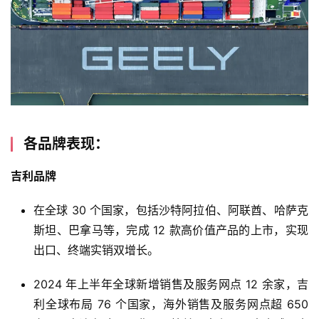
各品牌表现：
吉利品牌
在全球 30 个国家，包括沙特阿拉伯、阿联酋、哈萨克
斯坦、巴拿马等，完成 12 款高价值产品的上市，实现
出口、终端实销双增长。
2024 年上半年全球新增销售及服务网点 12 余家，吉
利全球布局 76 个国家，海外销售及服务网点超 650