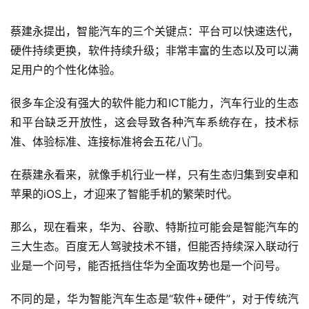
蔡建永提出，智能汽车的三个关键点：平台可以快速迭代，
硬件持续更换，软件持续升级；非常丰富的生态以及可以满
足用户的个性化体验。
很多车企没有强大的软件能力和ICT能力，汽车行业的生态
和平台缺乏开放性，这会导致各种汽车系统存在，技术标
准、体验标准、连接标准将会五花八门。
在蔡建永看来，就像手机行业一样，只有生态归集到安卓和
苹果的iOS上，才迎来了智能手机的繁荣时代。
那么，现在看来，华为、谷歌、特斯拉可能会是智能汽车的
三大生态。百度无人驾驶技术不错，但能否持续深入联动行
业是一个问号，能否抵挡住华为全面攻势也是一个问号。
不同的是，华为智能汽车生态是“软件+硬件”，对于传统汽