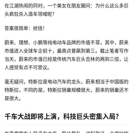
在江湖热闹的同时，一个美女在朋友圈问：为什么这么多巨
头疯狂杀入造车领域呢？
答案很简单：抢钱！
蔚来、理想、小鹏等纯电动车品牌的市值不菲，其中，蔚来
市值进入全球车企前十，最高点曾飙到第三。截止笔者写作
当天，蔚来的市值已经是传统汽车巨头吉林的两到三倍，让
人感觉有点不可思议。
毫无疑问，特斯拉是电动汽车的龙头，蔚来相当于中国版的
特斯拉，不同的是，特斯拉销量规模很大，蔚来的销量还不
是很大。
千车大战即将上演，科技巨头密集入局？