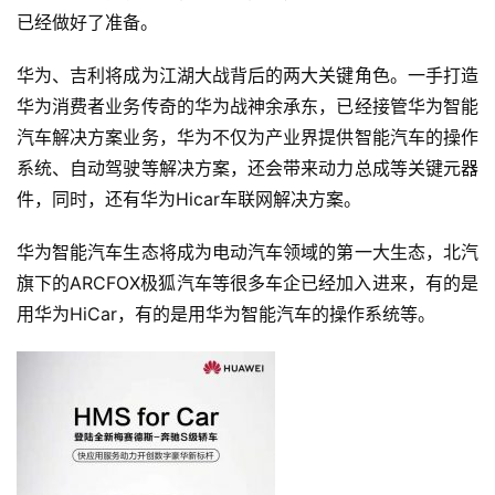
已经做好了准备。
华为、吉利将成为江湖大战背后的两大关键角色。一手打造
华为消费者业务传奇的华为战神余承东，已经接管华为智能
汽车解决方案业务，华为不仅为产业界提供智能汽车的操作
系统、自动驾驶等解决方案，还会带来动力总成等关键元器
件，同时，还有华为Hicar车联网解决方案。
华为智能汽车生态将成为电动汽车领域的第一大生态，北汽
旗下的ARCFOX极狐汽车等很多车企已经加入进来，有的是
用华为HiCar，有的是用华为智能汽车的操作系统等。