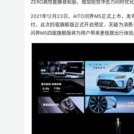
ZERO高性能静音轮胎，增加视觉冲击力同时优
2021年12月23日，AITO问界M5正式上市
付，此次四驱旗舰版正式开启预定，无疑为消费
问界M5四驱旗舰版将为用户带来更极致出行体验