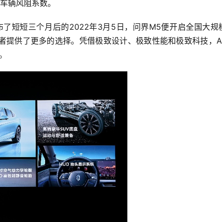
化车辆风阻系数。
，发布了短短三个月后的2022年3月5日，问界M5便开启全国大规
者提供了更多的选择。凭借极致设计、极致性能和极致科技，AI
。