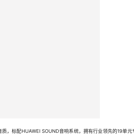
质，标配HUAWEI SOUND音响系统，拥有行业领先的19单元