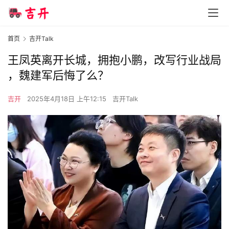
首页
吉开Talk
王凤英离开长城，拥抱小鹏，改写行业战局​​
，魏建军后悔了么？
吉开
2025年4月18日 上午12:15
吉开Talk