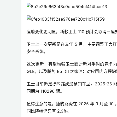
座舱变化更明显。新款卫士 110 预计会取消三座
卫士上一次更新是在去年 5 月，主要调整了大灯
安全系统。
这次更新，有望增强卫士面对新对手时的竞争力
GLE，以及腾势 B5（IT之家注：对应国内方程
卫士目前仍是捷豹路虎最畅销车型。2025-26 
同期为 110296 辆。
值得注意的是，捷豹路虎在 2025 年 9 月至
同比降幅仍只有 2.9%。