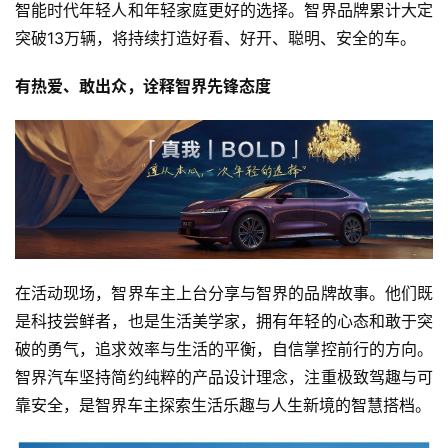
智能时代年轻人和年轻家庭更好的选择。智界品牌累计大定
突破13万辆，将持续打造好看、好开、聪明、安全的车。
有热爱、敢出众，诠释智界先锋态度
在活动现场，智界车主上台分享与智界的品牌故事。他们既
是科技尝鲜者，也是生活美学家，拥有年轻的心态和敢于突
破的勇气，追求效率与生活的平衡，自信掌控前行的方向。
智界汽车坚持简约纯粹的产品设计理念，注重极致驾趣与可
靠安全，是智界车主探索生活乐趣与人生新境的智慧搭档。