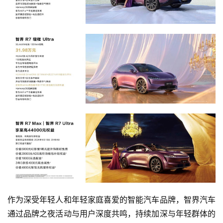
k
作为深受年轻人和年轻家庭喜爱的智能汽车品牌，智界汽车
通过品牌之夜活动与用户深度共鸣，持续加深与年轻群体的