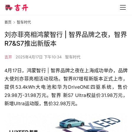
首页
智车时代
刘亦菲亮相鸿蒙智行 | 智界品牌之夜，智界
R7&S7推出新版本
吉开
2025年4月17日 下午10:34
智车时代
4月17日，鸿蒙智行 | 智界品牌之夜在上海成功举办，品牌
大使刘亦菲亮相活动现场。智界R7增程新版本正式上市，
提供53.4kWh大电池和华为DriveONE四驱系统，售价
29.98万-31.98万元。智界 新S7 Ultra权益价31.98万元，
新增Ultra运动版，售价32.98万元。