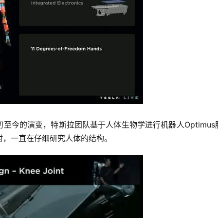
初至今的演变，特斯拉团队基于人体生物学进行机器人Optimus
时，一直在仔细研究人体的结构。