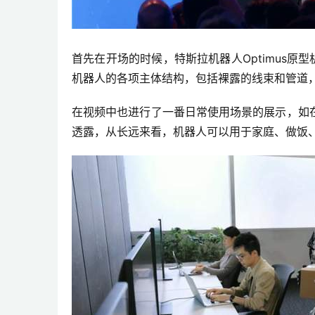
首先在开场的时候，特斯拉机器人Optimus原
机器人的各项主体结构，包括裸露的线束和管道
在视频中也进行了一番日常使用场景的展示，如
透露，从长远来看，机器人可以用于家庭、做饭