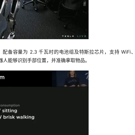
备容量为 2.3 千瓦时的电池组及特斯拉芯片，支持 WiFi、
，机器人能够识别手部位置，并准确拿取物品。