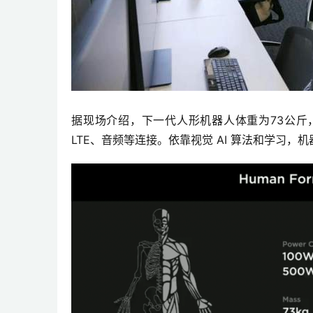
据现场介绍，下一代人形机器人体重为73公斤，配
LTE、音频等连接。依靠视觉 AI 算法和学习