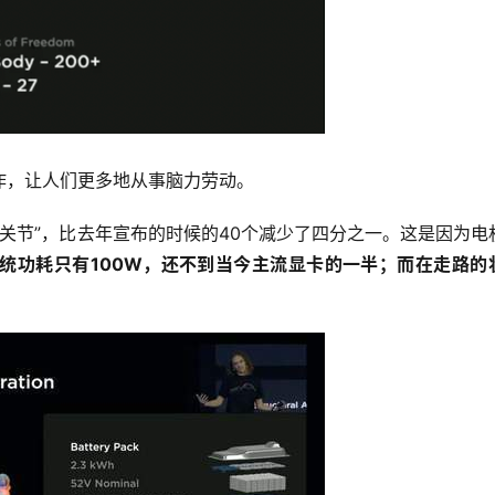
作，让人们更多地从事脑力劳动。
机“关节”，比去年宣布的时候的40个减少了四分之一。这是因为电
统功耗只有100W，还不到当今主流显卡的一半；而在走路的