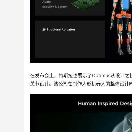
在发布会上，特斯拉也展示了Optimus从设计之
关节设计。该公司在制作人形机器人的整体设计