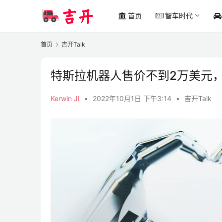
首页
智车时代
首页
吉开Talk
特斯拉机器人售价不到2万美元，F
Kerwin JI
•
2022年10月1日 下午3:14
•
吉开Talk