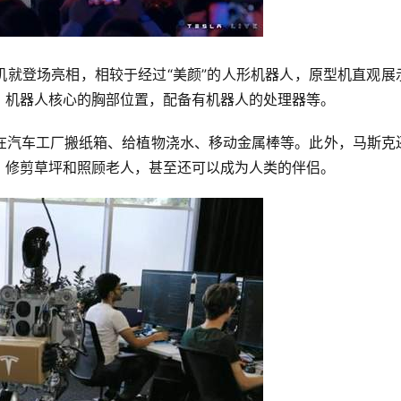
型机就登场亮相，相较于经过“美颜”的人形机器人，原型机直观展
，机器人核心的胸部位置，配备有机器人的处理器等。
在汽车工厂搬纸箱、给植物浇水、移动金属棒等。此外，马斯克
、修剪草坪和照顾老人，甚至还可以成为人类的伴侣。