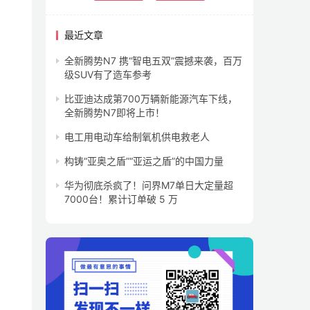
最近文章
全新腾势N7 携“智电五双”震撼来袭，百万
级SUV有了造车参考
比亚迪达成第700万辆新能源汽车下线，
全新腾势N7即将上市！
电工用电动车给制氧机供电救老人
构铸“亚奥之盾”“亚运之盾”的中国力量
华为彻底杀疯了！问界M7单日大定量超
7000台！累计订单破 5 万