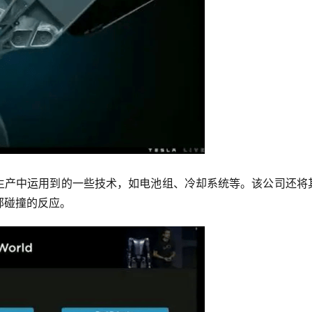
汽车生产中运用到的一些技术，如电池组、冷却系统等。该公司还将
部碰撞的反应。