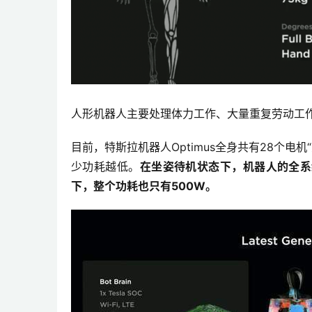
人形机器人主要处理体力工作、大量重复劳动工
目前，特斯拉机器人Optimus全身共有28个电
少功耗越低。
在坐姿待机状态下，机器人的全系
下，整个功耗也只有500W。