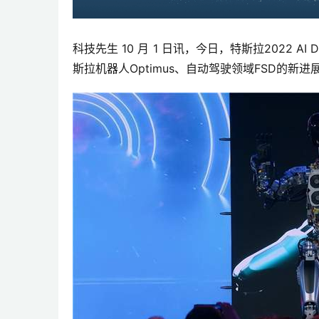
科技先生 10 月 1 日讯，今日，特斯拉2022 
斯拉机器人Optimus、自动驾驶领域FSD的新