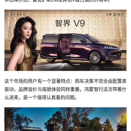
这个市场的用户有一个显著特点：购车决策不完全由配置表
驱动，品牌溢价与座舱体验同样重要。鸿蒙智行这次带着什
么进来，是一个值得认真看的问题。