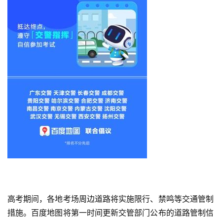
首
高考期间，各地考场周边道路将实施限行、禁鸣等交通管制
页
措施。百度地图将第一时间更新交管部门公布的道路管制信