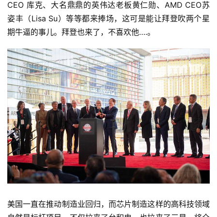
CEO 库克、大名鼎鼎的英伟达老板黄仁勋、AMD CEO苏
姿丰（Lisa Su）等等都来捧场，这可是能让拜登吹两个星
期牛逼的事儿。拜登也来了，不喜欢他….。
美国一直在推动制造业回归，而芯片制造这样的高科技领域