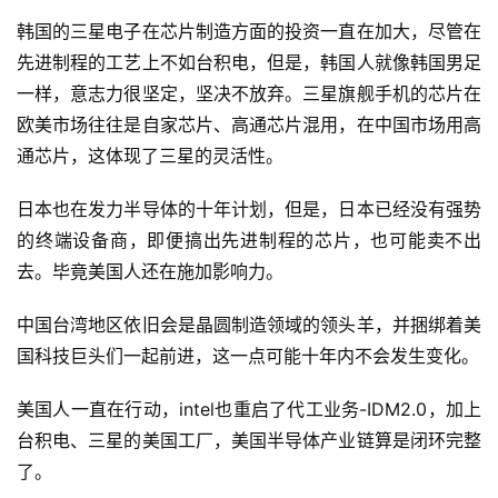
韩国的三星电子在芯片制造方面的投资一直在加大，尽管在
先进制程的工艺上不如台积电，但是，韩国人就像韩国男足
一样，意志力很坚定，坚决不放弃。三星旗舰手机的芯片在
欧美市场往往是自家芯片、高通芯片混用，在中国市场用高
通芯片，这体现了三星的灵活性。
日本也在发力半导体的十年计划，但是，日本已经没有强势
的终端设备商，即便搞出先进制程的芯片，也可能卖不出
去。毕竟美国人还在施加影响力。
中国台湾地区依旧会是晶圆制造领域的领头羊，并捆绑着美
国科技巨头们一起前进，这一点可能十年内不会发生变化。
美国人一直在行动，intel也重启了代工业务-IDM2.0，加上
台积电、三星的美国工厂，美国半导体产业链算是闭环完整
了。