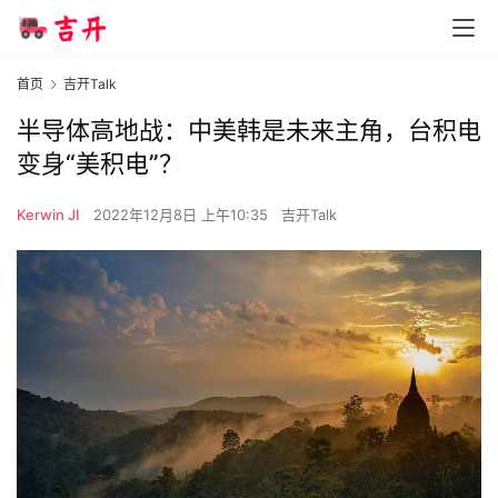
首页
吉开Talk
半导体高地战：中美韩是未来主角，台积电
变身“美积电”？
Kerwin JI
2022年12月8日 上午10:35
吉开Talk