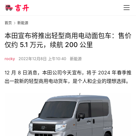
首页
新能源
本田宣布将推出轻型商用电动面包车：售价
仅约 5.1 万元，续航 200 公里
rocky
2022年12月8日 上午10:40
新能源
12 月 8 日消息，本田公司今天宣布，将于 2024 年春季推
出一款新的轻型商用电动货车，是个人和企业的理想选择。