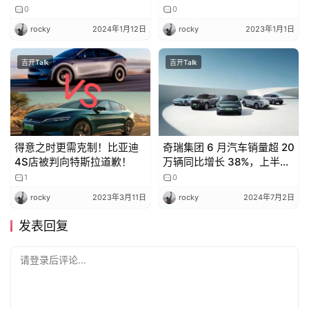
大放异彩，Q1 HE磁轴键盘
模式、华为 HiCar 等功能
0
0
亮相
rocky
2024年1月12日
rocky
2023年1月1日
吉开Talk
吉开Talk
得意之时更需克制！比亚迪
奇瑞集团 6 月汽车销量超 20
4S店被判向特斯拉道歉！
万辆同比增长 38%，上半年
首次突破百万辆
1
0
rocky
2023年3月11日
rocky
2024年7月2日
发表回复
请登录后评论...