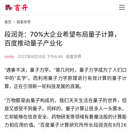
首页
极客世界
段润尧：70%大企业希望布局量子计算，
百度推动量子产业化
rocky
2022年8月26日 下午6:44
极客世界
“遇事不决，量子力学。”曾几何时，量子力学成为了人们口
中的“玄学”。而利用量子力学原理进行有效计算的量子计
算，正在引领新一轮科技发展的浪潮。
“万物都是由量子构成的，我们天天生活在量子的世界，但
是又感受不到量子。同样的，量子计算让很多人一头雾水，
它却能够在信息安全、药物研发等领域有着魔法般的计算能
力和应用价值。”百度量子计算研究所所长段润尧在8月26