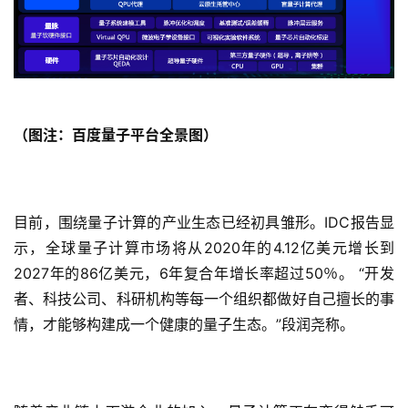
（图注：
百度量子
平台全景图
）
目前，围绕量子计算的产业生态已经初具雏形。IDC报告显
示，全球量子计算市场将从2020年的4.12亿美元增长到
2027年的86亿美元，6年复合年增长率超过50％。 “开发
者、科技公司、科研机构等每一个组织都做好自己擅长的事
情，才能够构建成一个健康的量子生态。”段润尧称。