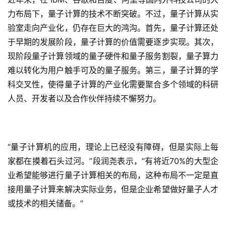
力布局下，量子计算的技术不断突破。不过，量子计算从实
验室走向产业化，仍存在巨大的鸿沟。首先，量子计算还处
于早期的发展阶段，量子计算的价值需要逐步实现。其次，
现阶段量子计算领域的量子硬件和量子服务割裂，量子算力
难以转化为用户触手可及的量子服务。第三，量子计算的学
科交叉性，使得量子计算的产业化需要聚合多个领域的科研
人员、开发者以及合作伙伴持续不懈努力。
“量子计算机的应用，理论上已经没有障碍，但是实际上每
家都在摸着石头过河。”段润尧表示，“有将近70%的大型企
业希望能够进行量子计算相关的布局，这种布局不一定是直
接用量子计算来解决实际业务，但是企业希望做好量子人才
或技术的相关储备。”
首