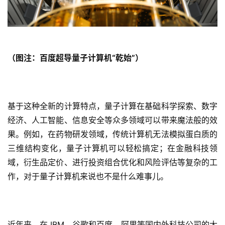
（图注：
百度超导量子计算机“乾始”
）
基于这种全新的计算特点，量子计算在基础科学探索、数字
经济、人工智能、信息安全等众多领域可以带来魔法般的效
果。例如，在药物研发领域，传统计算机无法模拟蛋白质的
三维结构变化，量子计算机可以轻松搞定；在金融科技领
域，衍生品定价、进行投资组合优化和风险评估等复杂的工
作，对于量子计算机来说也不是什么难事儿。
近年来，在 IBM、谷歌和百度、阿里等国内外科技公司的大