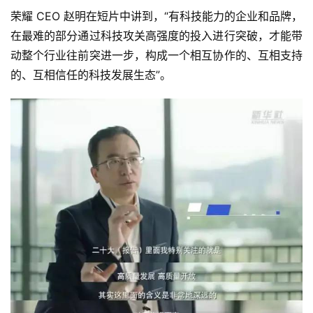
荣耀 CEO 赵明在短片中讲到，“有科技能力的企业和品牌，
在最难的部分通过科技攻关高强度的投入进行突破，才能带
动整个行业往前突进一步，构成一个相互协作的、互相支持
的、互相信任的科技发展生态”。