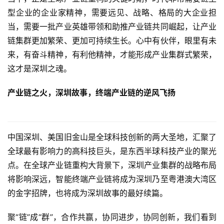
型企业的企业家精神，需要远见、战略、格局的大企业担
当，需要一批产业英雄带领和助推产业链共同崛起，让产业
链集群更加繁荣、更加可持续生长。心中有伙伴，眼里有未
来，有奋斗精神，有利他精神，才能形成产业集群式繁荣，
这才是深圳之魂。
产业链之火，深圳故事，终端产业链的逆风飞扬
中国深圳、美国旧金山是全球科技创新的两大圣地，汇聚了
全球最有影响力的高科技巨头，是东西半球科技产业的聚光
点。在全球产业链重构大背景下，深圳产业集群的战略布局
将影响深远，智能终端产业链将成为深圳乃至粤港澳大湾区
的金字招牌，也将成为深圳故事的最好续篇。
聚“链”成“群”，合作共赢，协同进步，协同创新，我们看到