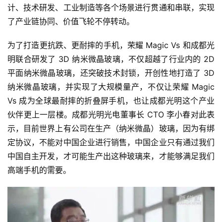
计、技术研发、工业制造等各个场景进行贯通和串联，实现
了产业链协同、价值飞轮不停转动。
为了打造更抗跌、更耐摔的手机，荣耀 Magic Vs 和成都光
明联合研发了 3D 纳米微晶玻璃，不仅超越了行业内的 2D 
平面纳米微晶玻璃，还突破技术封锁，开创性地打造了 3D 
纳米微晶玻璃，并实现了大规模量产，不仅让荣耀 Magic 
Vs 成为全球最耐摔的折叠屏手机，也让成都光明这个产业
伙伴更上一层楼。成都光明光电董事长 CTO 李小春对此表
示，目前世界上有公司在生产（纳米微晶）玻璃，因为有绑
定协议，不能对中国企业进行销售，中国企业只有通过我们
中国自主开发，才可能生产出这种玻璃来，才能够满足我们
高端手机的需要。