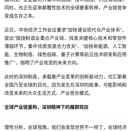
同时，也正在迎来颠覆性技术的全球要素转移，产业链竞争
变成生存之本。
近日，中央经济工作会议要求“加快建设现代化产业体系”，
提出“围绕制造业重点产业链，找准关键核心技术和零部件
薄弱环节，集中优质资源合力攻关”、“加快新能源、人工智
能、生物制造、绿色低碳、量子计算等前沿技术研发和应用
推广”，指明了产业攻坚的未来方向。
此时的深圳制造，承载着产业变革的创新驱动力，也汇聚着
全国乃至全球的目光，因为发生在深圳的故事，可能影响和
改变未来的大众生活方式、产业竞合模式。
全球产业链重构，深圳精神下的雁群效应
理性分析，全球视角，我们会发现世界不一样了，全球经济