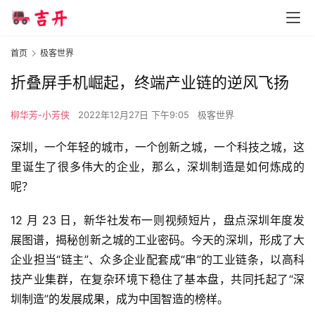
首页
极客世界
折叠屏手机崛起，终端产业链的逆风飞扬
柳华芳-小芳侠
2022年12月27日 下午9:05
极客世界
深圳，一个年轻的城市，一个创新之城，一个科技之城，这
里诞生了很多伟大的企业，那么，深圳制造是如何炼成的
呢？
12 月 23 日，新华社发布一则视频短片，盘点深圳年度发
展图谱，揭秘创新之城的工业密码。今天的深圳，形成了大
企业担当“链主”、众多企业配套成“串”的工业链条，以高科
技产业集群，在复杂环境下稳住了基本盘，共同托起了“深
圳制造”的发展成果，成为中国智造的榜样。