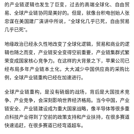
的产业链逻辑也发生了巨变，过去的高端全球化、自由贸
易、全球产业链协同是美好的。但是，就像台积电创始人张
忠谋在美国建厂演讲中所说，“全球化几乎已死，自由贸易
几乎已死”。
地缘政治已经永久性地改变了全球化逻辑，贸易和商业的逻
辑也随之而变，产业链安全变得空前重要，产业链集群式繁
荣变成国家核心竞争力。在这样的大背景之下，苹果公司已
经布局多年产业链本土化，大大减少中国供应商的采购比
例，全球产业链重构已经在加速进行。
全球产业链重构，是没有硝烟的战场，背后是大国技术竞
争、产业竞争，会深刻影响世界经济格局。当今中国，产业
链安全、产业链建设成为重大国家战略，像半导体等很多重
点科技产业得到了空前的政策支持和产业扶持，在很多赛道
快速追赶，在很多赛道已经弯道超车。