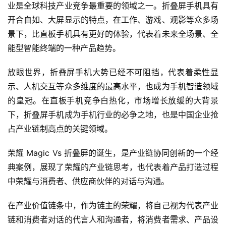
业是全球科技产业竞争最重要的领域之一。折叠屏手机具有
开合自如、大屏显示的特点，在工作、游戏、观影等众多场
景下，比直板手机具有更好的体验，代表着未来全场景、全
能型智能终端的一种产品趋势。
放眼世界，折叠屏手机大势已经不可阻挡，代表着柔性显
示、人机交互等众多维度的最高水平，也成为手机智造领域
的皇冠。在直板手机竞争白热化，市场增长放缓的大背景
下，折叠屏手机成为手机行业的必争之地，也是中国企业抢
占产业链制高点的关键领域。
荣耀 Magic Vs 折叠屏的诞生，是产业链协同创新的一个经
典案例，展现了荣耀的产业链思考，也代表着产品打造过程
中荣耀与消费者、供应商伙伴的对话与沟通。
在产业价值链条中，作为链主的荣耀，将自己视为代表产业
链和消费者对话的代言人和沟通者，将消费者需求、产品设