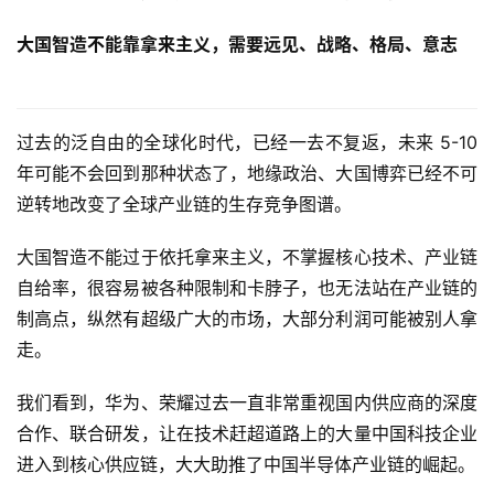
大国智造不能靠拿来主义，需要远见、战略、格局、意志
过去的泛自由的全球化时代，已经一去不复返，未来 5-10 
年可能不会回到那种状态了，地缘政治、大国博弈已经不可
逆转地改变了全球产业链的生存竞争图谱。
大国智造不能过于依托拿来主义，不掌握核心技术、产业链
自给率，很容易被各种限制和卡脖子，也无法站在产业链的
制高点，纵然有超级广大的市场，大部分利润可能被别人拿
走。
我们看到，华为、荣耀过去一直非常重视国内供应商的深度
合作、联合研发，让在技术赶超道路上的大量中国科技企业
进入到核心供应链，大大助推了中国半导体产业链的崛起。