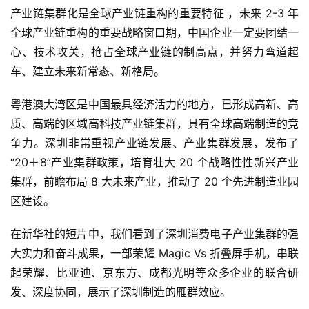
产业链集群化是全球产业链重构的重要特征 ，未来 2-3 年
全球产业链重构的重要战略窗口期，中国企业一定要团结一
心、技术攻关，抢占全球产业链的制高点，并努力弯道超
车、建立未来新常态、新格局。
粤港澳大湾区是中国最具经济活力的地方，已形成高新、高
质、高端的区域高科技产业链集群，具有全球高端制造的竞
争力。深圳非常重视产业链发展、产业集群发展，发布了
“20＋8”产业集群政策，培育壮大 20 个战略性性新兴产业
集群，前瞻布局 8 大未来产业，推动了 20 个先进制造业园
区建设。
在新华社的短片中，我们看到了深圳消费电子产业集群的强
大实力和奋斗成果，一部荣耀 Magic Vs 折叠屏手机，串联
起荣耀、比亚迪、京东方、成都光明等众多企业的联合研
发、深度协同，展示了深圳制造的雁群效应。