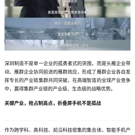
深圳制造不是单一企业的孤勇者式的突围，而是头雁企业带
动、雁群企业协同前进的雁群效应，形成了雁群企业各自发
挥专长的产业链集群共同突破，在高端智造的全球产业竞争
中，赢得集群产业链的产业级、生态级的战略优势。
关键产业，抢占制高点，折叠屏手机不是孤战
作为跨学科、高科技、前沿科技密集的集合体，智能手机产