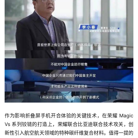
作为影响折叠屏手机开合体验的关键技术，在荣耀 Magic 
Vs 系列铰链的打造上，荣耀联合比亚迪联合技术攻关，创
新性引入航空航天领域的特种碳纤维复合材料。值得一提的