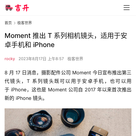
首页
极客世界
Moment 推出 T 系列相机镜头，适用于安
卓手机和 iPhone
rocky
2023年8月17日 上午8:57
极客世界
8 月 17 日消息，摄影配件公司 Moment 今日宣布推出第三
代镜头，T 系列镜头既可以用于安卓手机，也可以用
于 iPhone，这也是 Moment 公司自 2017 年以来首次推出
新的 iPhone 镜头。