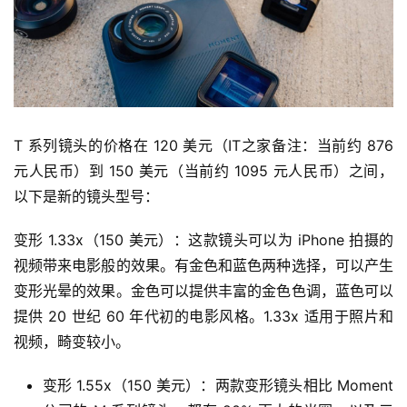
T 系列镜头的价格在 120 美元（IT之家备注：当前约 876 
元人民币）到 150 美元（当前约 1095 元人民币）之间，
以下是新的镜头型号：
变形 1.33x（150 美元）：这款镜头可以为 iPhone 拍摄的
视频带来电影般的效果。有金色和蓝色两种选择，可以产生
变形光晕的效果。金色可以提供丰富的金色色调，蓝色可以
提供 20 世纪 60 年代初的电影风格。1.33x 适用于照片和
视频，畸变较小。
变形 1.55x（150 美元）：两款变形镜头相比 Moment