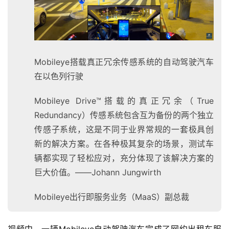
Mobileye搭载真正冗余传感系统的自动驾驶汽车
在以色列行驶
Mobileye Drive™搭载的真正冗余（True
Redundancy）传感系统包含互为备份的两个独立
传感子系统，这是不同于业界常规的一套极具创
新的解决方案。在各种极其复杂的场景，测试车
辆都实现了轻松应对，充分体现了该解决方案的
巨大价值。——Johann Jungwirth
Mobileye出行即服务业务（MaaS）副总裁