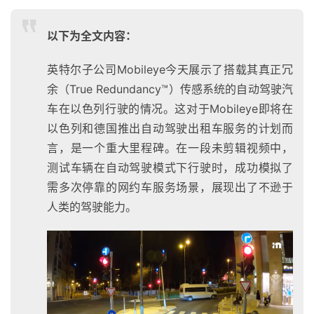
以下为全文内容：
英特尔子公司Mobileye今天展示了搭载其真正冗
余（True Redundancy™）传感系统的自动驾驶汽
车在以色列行驶的情况。这对于Mobileye即将在
以色列和德国推出自动驾驶出租车服务的计划而
言，是一个重大里程碑。在一段未剪辑视频中，
测试车辆在自动驾驶模式下行驶时，成功模拟了
需多次停靠的网约车服务场景，展现出了不逊于
人类的驾驶能力。