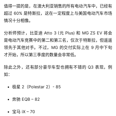
值得一提的是，在澳大利亚销售的所有电动汽车中，已经有
超过 60% 是特斯拉，这在一定程度上与美国电动汽车市场
情况十分相像。
分析师预计，比亚迪 Atto 3 (元 Plus) 和 MG ZS EV 将会
是电动汽车竞赛中的第二和第三名，仅次于特斯拉，但遥遥
领先于其他对手。不过，MG 的交付实际上在 9 月中下旬
才开始，所以第三季度的数量会非常低。
除此之外，还有部分豪华车型也拥有不错的 Q3 表现，例
如：
极星 2（Polestar 2）- 85
奔驰 EQB – 82
首
宝马 iX – 70