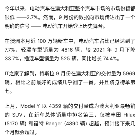
今年以来，电动汽车在澳大利亚整个汽车市场的市场份额都
很低 ——2.7%。然而，9 月份的数据向市场传达出了一个
明确的信号 —— 电动汽车开始登上历史舞台。
在澳洲本月近 100 万辆新车中，电动汽车占比已经达到了 
7.7%，轻混车型销量为 4616 辆，较 2021 年 9 月下降 
33.7%，插混车型销量为 525 辆，同比增长 74.4%。
IT之家了解到，特斯拉 9 月份在澳大利亚的交付量为 5969 
辆，相比之前最好的成绩几乎翻了一番，并且跻身榜单第
七。
上月，Model Y 以 4359 辆的交付量成为澳大利亚最畅销
的 SUV，在新车总体销量中排名第三，仅被丰田 Hilux 
(5170 辆) 和福特 Ranger (4890 辆) 超越，预计接下来几
个月就会超过。