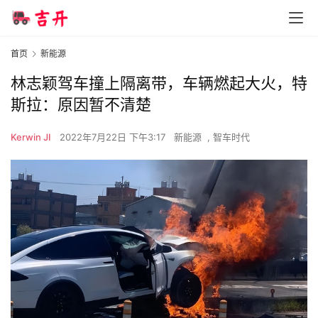
首页
新能源
林志颖驾车撞上隔离带，车辆燃起大火，特
斯拉：原因暂不清楚
Kerwin JI
2022年7月22日 下午3:17
新能源
,
智车时代