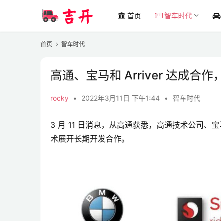
首页
智车时代
首页
智车时代
高通、宝马和 Arriver 达成
rocky
•
2022年3月11日 下午1:44
•
智车时代
3 月 11 日消息，从高通获悉，高通技术公司、宝马集
术展开长期开发合作。