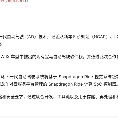
一代自动驾驶（AD）技术
，涵盖从新车评价规范（NCAP）、L2
能。
 BMW iX 车型中推出的现有宝马自动驾驶软件栈
，并通过此次合作
马下一代自动驾驶系统将基于 Snapdragon Ride 视觉系统级
龙车对云服务平台管理的 Snapdragon Ride 计算 SoC 控制器
格和安全要求，通过联合开发、工具链以及用于存储、再处理和