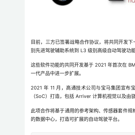
目前，三方已签署战略合作协议，
将共同开发下
别先进驾驶辅助系统到 L3 级别高级自动驾驶功
这些软件功能的共同开发
基于 2021 年首次在
一代产品中进一步扩展。
2021 年 11 月，高通技术公司与宝马集团宣布宝
（SoC）打造，包括 Arriver 计算机视觉以及由骁
此项合作将基于通用的参考架构、传感器套件规
的数据中心，打造可扩展的自动驾驶平台。