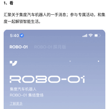
1、看
汇聚关于集度汽车机器人的一手消息；参与专属活动，和集
度一起解锁智能生活。