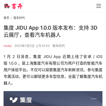
首页
智车时代
集度 JIDU App 1.0.0 版本发布：支持 3D
云展厅，查看汽车机器人
rocky
2023年1月2日 上午10:53
智车时代
1 月 2 日消息，集度 JIDU App 近期上线了安卓 / iOS 
版 1.0.0 ，是上海集度汽车有限公司为用户打造的智能汽车
用户体验平台。不仅可以探索集度汽车新鲜资讯、参与集度
专属活动，更可以解锁更多车型信息，全面了解集度汽车机
器人。