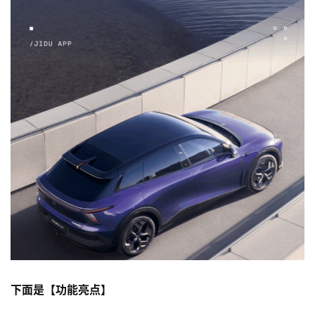
下面是【功能亮点】