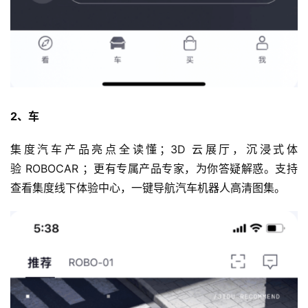
2、车
集度汽车产品亮点全读懂；3D 云展厅，沉浸式体
验 ROBOCAR ；更有专属产品专家，为你答疑解惑。支持
查看集度线下体验中心，一键导航汽车机器人高清图集。
首
页