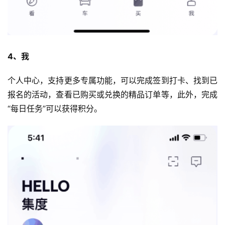
4、我
个人中心，支持更多专属功能，可以完成签到打卡、找到已
报名的活动，查看已购买或兑换的精品订单等，此外，完成
“每日任务”可以获得积分。