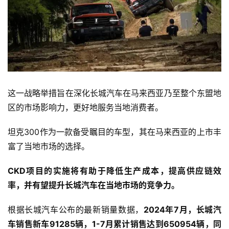
这一战略举措旨在深化长城汽车在马来西亚乃至整个东盟地
区的市场影响力，更好地服务当地消费者。
坦克300作为一款备受瞩目的车型，其在马来西亚的上市丰
富了当地市场的选择。
CKD项目的实施将有助于降低生产成本，提高供应链效
率，并有望提升长城汽车在当地市场的竞争力。
根据长城汽车公布的最新销量数据，
2024年7月，长城汽
车销售新车91285辆，1-7月累计销售达到650954辆，同