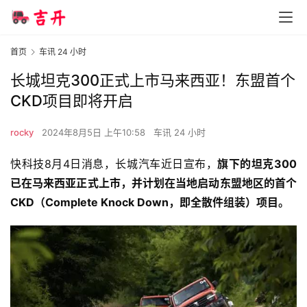
首页
车讯 24 小时
长城坦克300正式上市马来西亚！东盟首个
CKD项目即将开启
rocky
2024年8月5日 上午10:58
车讯 24 小时
快科技8月4日消息，长城汽车近日宣布，
旗下的坦克300
已在马来西亚正式上市，并计划在当地启动东盟地区的首个
CKD（Complete Knock Down，即全散件组装）项目。