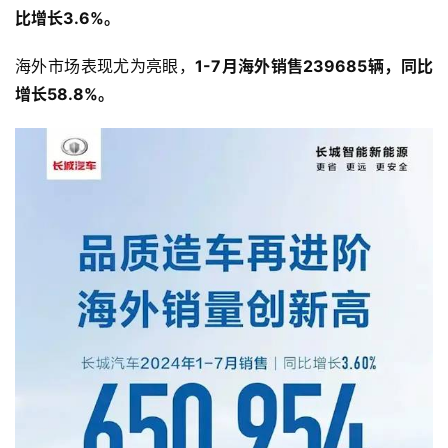
比增长3.6%。
海外市场表现尤为亮眼，
1-7月海外销售239685辆，同比
增长58.8%。