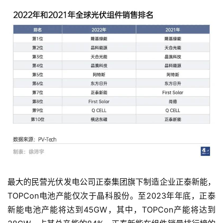
最大的民营光伏发电公司正泰集团旗下制造企业正泰新能，
TOPCon电池产能仅次于晶科股份。至2023年年底，正泰
新能电池产能将达到45GW，其中，TOPCon产能将达到