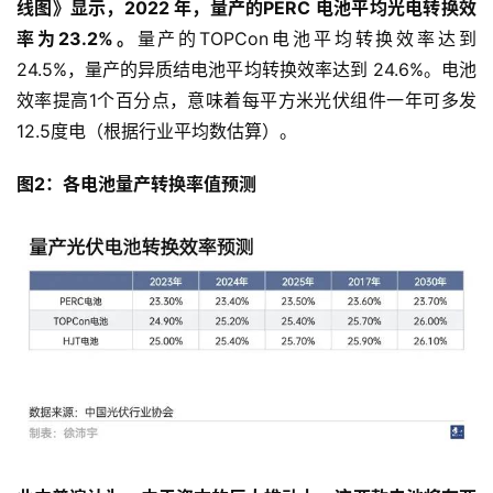
线图》显示，2022 年，量产的PERC 电池平均光电转换效
率为23.2%。
量产的TOPCon电池平均转换效率达到
24.5%，量产的异质结电池平均转换效率达到 24.6%。电池
效率提高1个百分点，意味着每平方米光伏组件一年可多发
12.5度电（根据行业平均数估算）。
图2：各电池量产转换率值预测