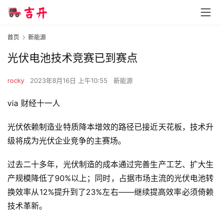
首页
新能源
光伏电池技术竞赛已到赛点
rocky
2023年8月16日 上午10:55
新能源
via 财经十一人
光伏依赖制造业特质降本增效的路径已接近天花板，技术升
级将成为光伏企业竞争的主赛场。
过去二十多年，光伏制造的成本通过完善生产工艺、扩大生
产规模降低了90%以上；同时，占据市场主流的光伏电池转
换效率从12%提升到了23%左右——继续提高效率必须倚赖
技术革新。