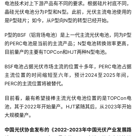
电池技术对上下游产品有不同的要求。根据硅片衬底不同，
晶硅光伏电池分为P型和N型。此前，光伏主流电池使用的
是P型硅片；如今，从P型向N型的转型已经开始。
P型的BSF（铝背场电池）是上一代主流光伏电池，同为P型
的PERC电池是当前的主流产品；N型电池转换效率更高，
目前量产的主要有TOPCon和HJT两种N型电池。
BSF电池占据光伏市场主流的位置十多年，PERC电池占据
主流位置的时间缩短至六年，预计2024至2025年间，
PERC的主流位置将被替代。
目前看，最有希望接棒主流光伏电池位置的是TOPCon电
池，其于2022年开始量产。HJT紧随其后，从2023年开始
大规模量产。
中国光伏协会发布的《2022-2023年中国光伏产业发展路