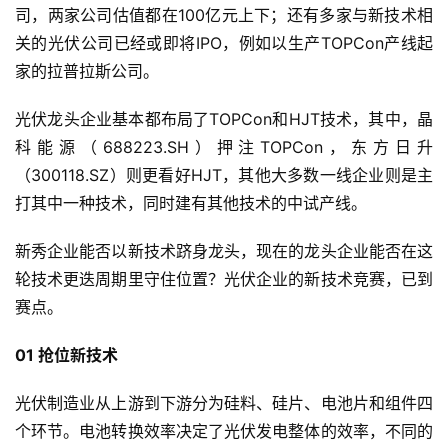
司，两家公司估值都在100亿元上下；还有多家与新技术相
关的光伏公司已经或即将IPO，例如以生产TOPCon产线起
家的拉普拉斯公司。
光伏龙头企业基本都布局了TOPCon和HJT技术，其中，晶
科能源（688223.SH）押注TOPCon，东方日升
（300118.SZ）则更看好HJT，其他大多数一线企业则是主
打其中一种技术，同时建有其他技术的中试产线。
新秀企业能否以新技术跻身龙头，现在的龙头企业能否在这
轮技术更迭周期里守住位置？光伏企业的新技术竞赛，已到
赛点。
01 抢位新技术
光伏制造业从上游到下游分为硅料、硅片、电池片和组件四
个环节。电池转换效率决定了光伏发电整体的效率，不同的