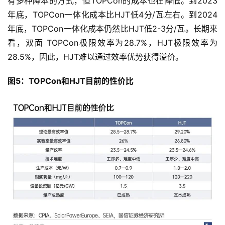
有多种降本的方式，但TOPCon的成本也在降低。到2023
年底，TOPCon一体化成本比HJT低4分/瓦左右。到2024
年底，TOPCon一体化成本仍然比HJT低2-3分/瓦。长期来
看，双面 TOPCon极限效率为28.7%，HJT极限效率为
28.5%，因此，HJT难以通过效率优势获得溢价。
图5：TOPCon和HJT目前的性价比