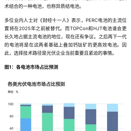
术结合的一种电池，也称异质结电池。
多位业内人士对《财经十一人》表示，PERC电池的主流位
置将在2025年之前被替代。而TOPCon和HJT电池谁会更
长久地占据主流电池的地位，现在还有争议。之后再下一代
的电池将是在这两者基础上叠加钙钛矿的更高效电池。因
此，选择技术路径是光伏企业当前重要且紧迫的事情。
图1：各电池市场占比预测