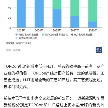
TOPCon电池的成本低于HJT，后者的效率高于前者。从产
业链的视角看，TOPCon产线对旧产线有一定的兼容性，工
艺更成熟；HJT则是全新的工艺和产线，其工艺流程更短，
技术门槛更高。
新技术已孕育出多家高速发展的新公司：一道新能源和华晟
新能源分别是TOPCon和HJT路线上资本最青睐的新秀公