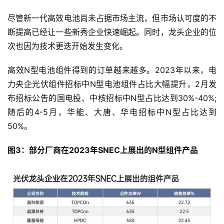
尽管新一代高效电池尚未占据市场主流，但市场认可度的不
断提高已经让一些新秀企业快速崛起。同时，龙头企业的位
次也因为技术更迭开始发生变化。
高效N型电池组件得到的订单越来越多。2023年以来，电
力央企光伏组件招标中N型电池组件占比大幅提升，2月发
布招标公告的国电投、中核招标中N型占比达到30%-40%;
随后的4-5月，华能、大唐、华电招标中N型占比达到
50%。
图3：部分厂商在2023年SNEC上展出的N型组件产品
首
页