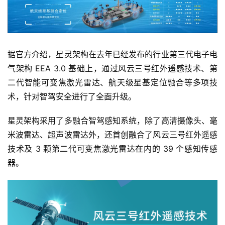
据官方介绍，星灵架构在去年已经发布的行业第三代电子电
气架构 EEA 3.0 基础上，
通过风云三号红外遥感技术、第
二代智能可变焦激光雷达、航天级星基定位融合等多项技
术
，针对智驾安全进行了全面升级。
星灵架构采用了多融合智驾感知系统，除了高清摄像头、毫
米波雷达、超声波雷达外，还首创融合了风云三号红外遥感
技术及 3 颗第二代可变焦激光雷达在内的 39 个感知传感
器。