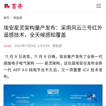
首页
新能源
埃安星灵架构量产发布：采用风云三号红外
遥感技术，全天候感知覆盖
rocky
2022年11月9日 上午9:56
新能源
 11 月 9 日消息，11 月 8 日晚，埃安量产发布了全新一代
高端电子电气架构 —— 星灵架构，这也是埃安在发布全新
一代 AEP 3.0 纯电平台不久后，又一项重要 ICV 技术发
布。