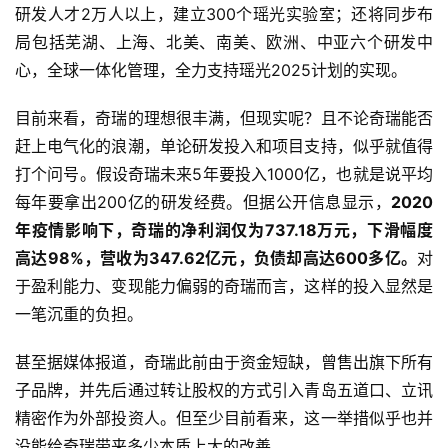
研发人才2万人以上，建立300个瑶光实验室；还将同步布
旅
局包括芜湖、上海、北美、南美、欧洲、中亚六个研发中
行
心，全球一体化管理，全力支持瑶光2025计划的实现。
登录
注册
家
目前来看，奇瑞的理想很丰满，但现实呢？且不论奇瑞能否
赶上电气化的浪潮，单论研发投入和项目支持，似乎就值得
车
打个问号。假设奇瑞未来5年要投入1000亿，也就是说平均
讯
每年要拿出200亿的研发经费。但据公开信息显示，
2020
快
年疫情影响下，奇瑞的净利润仅为737.18万元，下滑幅度
报
高达98%，营收为347.62亿元，负债却高达600多亿。
对
于盈利能力、变现能力偏弱的奇瑞而言，这样的投入显然是
一笔沉重的负担。
专
栏
甚至据媒体报道，奇瑞此前由于资金短缺，曾售出旗下所有
子品牌，并先后通过转让股权的方式引入青岛五道口、立讯
精密作为外部投资人。但至少目前看来，这一举措似乎也并
吉
没能给奇瑞带来多少本质上大的改善。
开