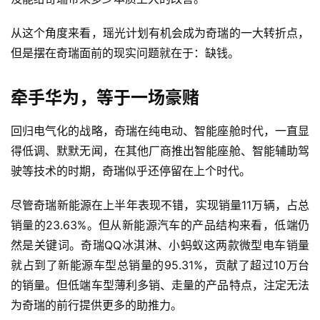
T
从这个角度来看，瑶光计划有机会成为奇瑞的一大转折点，
a
l
但是摆在奇瑞面前的现实问题就在于：缺钱。
k
牵手华为，等于一场豪赌
回归电气化的战略，奇瑞在纯电动、智能座舱时代，一直显
得低调、默默无闻，在其他厂商推出智能座舱、智能辅助驾
驶等技术的时期，奇瑞似乎还停留在上个时代。
尽管奇瑞新能源在上半年表现不错，实现销量11万辆，占总
销量的23.63%。但从新能源汽车的产品结构来看，低端仍
然是关键词。奇瑞QQ冰淇淋、小蚂蚁这两款微型电车销量
就占到了新能源车型总销量的95.31%，贡献了超过10万台
的销量。但低端车型薄利多销、走量的产品特点，注定无法
为奇瑞的前行提供更多的助推力。