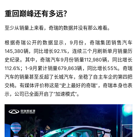
重回巅峰还有多远？
至少从销量上来看，奇瑞的数据并没有那么难看。
根据奇瑞公开的数据显示，9月份，奇瑞集团销售汽车
145,380辆，同比增长92.1%，连续三个月刷新单月销量历
史纪录。其中，奇瑞汽车9月份销量112,980辆，同比增长
112.6%；1-9月累计销量679,863辆，同比增长55%。奇瑞
汽车的销量甚至反超了长城汽车，坐稳了自主车企的第四把
交椅。有媒体评价称这是“史上最好的奇瑞”，奇瑞本身也表
示，公司已全面开启了“加速模式”。