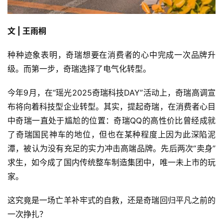
文 | 王雨桐
种种迹象表明，奇瑞想要在消费者的心中完成一次品牌升
级。而第一步，奇瑞选择了电气化转型。
今年9月，在“瑶光2025奇瑞科技DAY”活动上，奇瑞高调宣
布将向着科技型企业转型。其实，提起奇瑞，在消费者心目
中奇瑞一直处于尴尬的位置：奇瑞QQ的高性价比曾经成就
了奇瑞国民神车的地位，但也在某种程度上因为此深陷泥
潭，被认为没有充足的实力冲击高端品牌。先后两次“卖身”
求生，如今成了国内传统整车制造集团中，唯一未上市的玩
家。
这究竟是一场亡羊补牢式的自救，还是奇瑞回归平凡之前的
一次挣扎？