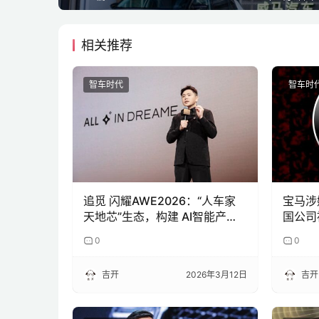
相关推荐
智车时代
智车时
追觅 闪耀AWE2026：“人车家
宝马涉
天地芯”生态，构建 AI智能产业
国公司
新范式
0
0
吉开
2026年3月12日
吉开