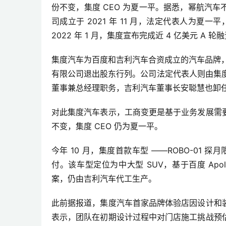
份不变，集度 CEO 为夏一平。据悉，
幂航汽车
司成立于 2021 年 11 月，法定代表人为夏一
2022 年 1 月，集度宣布完成近 4 亿美元 A
集度汽车为百度和吉利汽车合资成立的汽车品牌，
有限公司退出股东行列。公司法定代表人则由集
董事兼总经理职务，吉利汽车董事长安聪慧也卸
对此集度汽车表示，工商变更是基于业务发展需
不变，集度 CEO 仍为夏一平。
今年 10 月，集度首款车型 ——ROBO-01 探
付
。该车型定位为中大型 SUV，基于百度 Ap
案，仍由吉利汽车代工生产。
此前据报道，集度汽车首家品牌体验店因设计和
表示，团队在初期设计过程中对门店施工挑战预