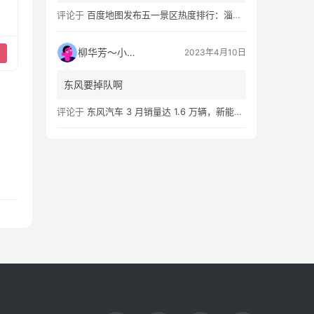
评论于
百度地图发布五一景区热度排行：淄博八大局早市，遥遥领先
柳华芳～小芳侠
2023年4月10日
东风要掉队啊
评论于
东风汽车 3 月销量达 1.6 万辆，新能源汽车 Q1 累计销量同比下滑 54.02%