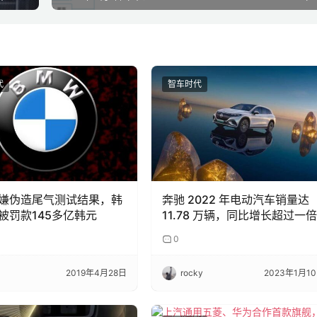
代
智车时代
嫌伪造尾气测试结果，韩
奔驰 2022 年电动汽车销量达
被罚款145多亿韩元
11.78 万辆，同比增长超过一倍
0
2019年4月28日
rocky
2023年1月1