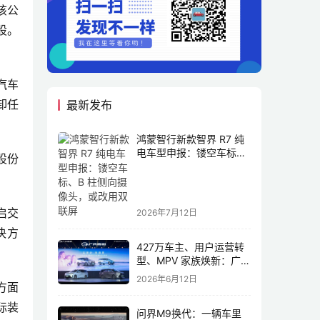
该公
股。
汽车
卸任
最新发布
鸿蒙智行新款智界 R7 纯
电车型申报：镂空车标、
股份
B 柱侧向摄像头，或改用
双联屏
启交
2026年7月12日
决方
427万车主、用户运营转
型、MPV 家族焕新：广汽
传祺书写新传奇
2026年6月12日
方面
际装
问界M9换代：一辆车里