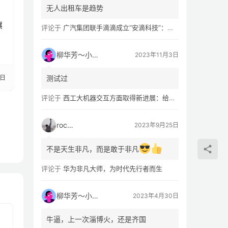
无人出租车是趋势
旗
评论于
广汽集团联手滴滴成立“安滴科技”：加速 L4 级 Robotaxi 量产
柳华芳～小芳侠
2023年11月3日
9日
测试过
评论于
西工大机器交互方面取得新进展：给无人机“装上大脑、建立群聊”
rocky
2023年9月25日
不是天生非凡，而是敢于非凡
评论于
华为非凡大师，为时代先行者而生
柳华芳～小芳侠
2023年4月30日
牛逼，上一次淄博火，还是齐国