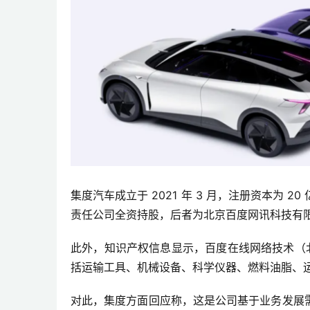
集度汽车成立于 2021 年 3 月，注册资本为
责任公司全资持股，后者为北京百度网讯科技有
此外，知识产权信息显示，
百度在线网络技术（北
括运输工具、机械设备、科学仪器、燃料油脂、
对此，集度方面回应称，
这是公司基于业务发展