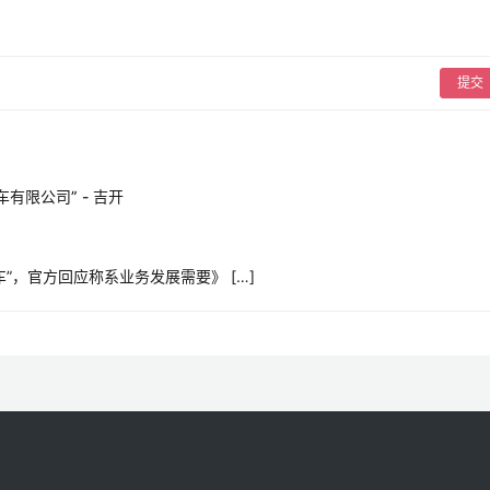
提交
限公司” - 吉开
车”，官方回应称系业务发展需要》 […]