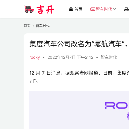
首页
智车时代
首页
智车时代
集度汽车公司改名为“幂航汽车”
rocky
•
2022年12月7日 下午2:42
•
智车时代
12 月 7 日消息，据观察者网报道，日前，
司”。