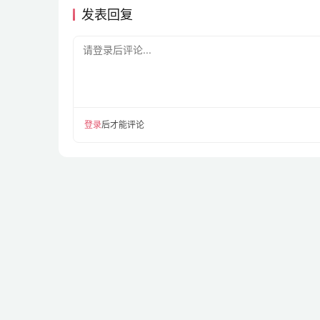
发表回复
请登录后评论...
登录
后才能评论