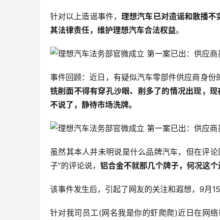
针对以上造谣事件，
理想汽车已对造谣和散播不
其法律责任，维护理想汽车合法权益
。
事件回顾：近日，有疑似汽车零部件供应商身份
铣削面不得有穿孔沙眼、削多了的情况出现，现
不说了，静待市场洗牌。
虽然其本人并未明说是什么品牌汽车，但在评论
子”的评论说，
铝合金不就那几个牌子，何况这个
该事件发生后，引起了网友的关注和遐想，9月1
针对我司员工(网名我是你的虾爬爬)近日在网