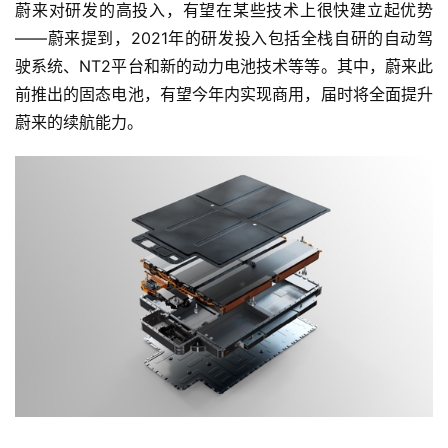
蔚来对研发的高投入，有望在某些技术上很快建立起优势
专
——蔚来提到，2021年的研发投入包括全栈自研的自动驾
栏
驶系统、NT2平台和新的动力电池技术等等。其中，蔚来此
前推出的固态电池，有望今年内实现商用，届时将全面提升
蔚来的续航能力。
吉
开
T
a
l
k