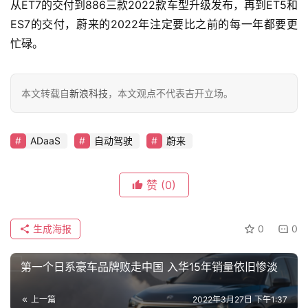
从ET7的交付到886三款2022款车型升级发布，再到ET5和
ES7的交付，蔚来的2022年注定要比之前的每一年都要更
忙碌。
本文转载自
新浪科技
，本文观点不代表吉开立场。
ADaaS
自动驾驶
蔚来
赞
(0)
生成海报
0
0
第一个日系豪车品牌败走中国 入华15年销量依旧惨淡
上一篇
2022年3月27日 下午1:37