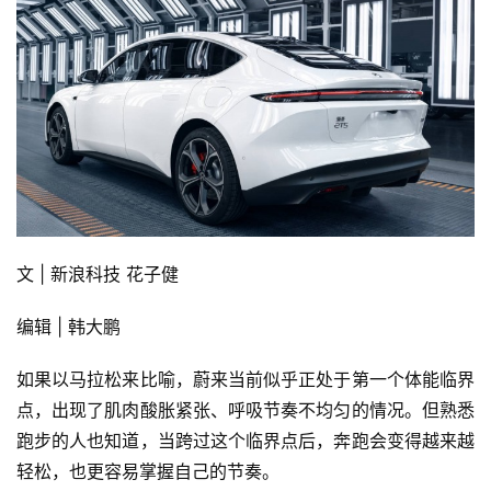
文 | 新浪科技 花子健
编辑 | 韩大鹏
如果以马拉松来比喻，蔚来当前似乎正处于第一个体能临界
点，出现了肌肉酸胀紧张、呼吸节奏不均匀的情况。但熟悉
跑步的人也知道，当跨过这个临界点后，奔跑会变得越来越
轻松，也更容易掌握自己的节奏。