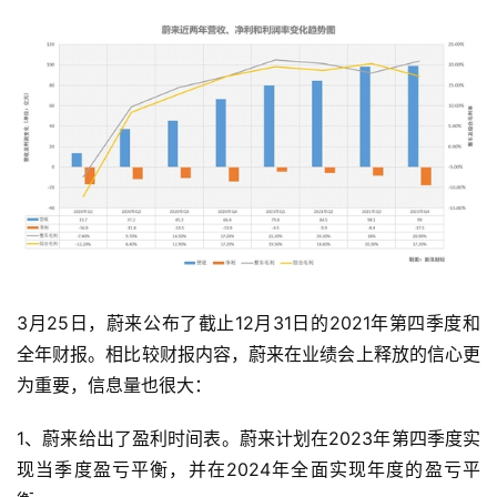
3月25日，蔚来公布了截止12月31日的2021年第四季度和
全年财报。相比较财报内容，蔚来在业绩会上释放的信心更
为重要，信息量也很大：
1、蔚来给出了盈利时间表。蔚来计划在2023年第四季度实
现当季度盈亏平衡，并在2024年全面实现年度的盈亏平