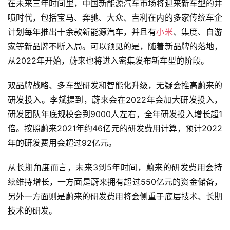
在未来三年时间里，中国新能源汽车市场将迎来新车型的井
喷时代，包括宝马、奔驰、大众、吉利在内的多家传统车企
计划每年推出十余款新能源汽车，并且有
小米
、集度、自游
评
家等新品牌不断入局。可以预见的是，随着新品牌的落地，
测
从2022年开始，蔚来也将进入密集发布新车型的阶段。
师
双品牌战略、多车型研发和智能化升级，无疑会推高蔚来的
研发投入。李斌提到，蔚来会在2022年会加大研发投入，
旅
研发团队年底规模会到9000人左右，全年研发投入增长超1
行
登录
注册
倍。按照蔚来2021年约46亿元的研发费用计算，预计2022
家
年的研发费用会超过92亿元。
从长期角度而言，未来3到5年时间，蔚来的研发费用会持
车
续维持增长，一方面是蔚来拥有超过550亿元的资金储备，
讯
快
另外一方面则是蔚来的研发费用将会侧重于底层技术、长期
报
技术的研发。