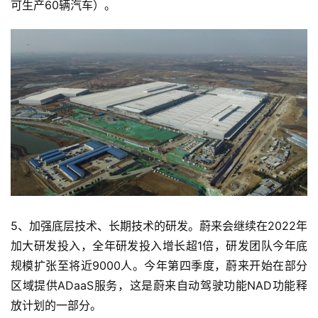
可生产60辆汽车）。
5、加强底层技术、长期技术的研发。蔚来会继续在2022年
加大研发投入，全年研发投入增长超1倍，研发团队今年底
规模扩张至将近9000人。今年第四季度，蔚来开始在部分
区域提供ADaaS服务，这是蔚来自动驾驶功能NAD功能释
放计划的一部分。