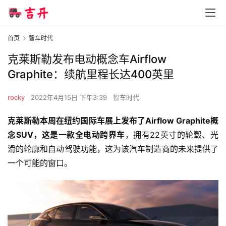
首页
智车时代
克莱斯勒发布电动概念车Airflow
Graphite：续航里程长达400英里
rocky
2022年4月15日 下午3:39
智车时代
克莱斯勒本周在纽约国际车展上发布了Airflow Graphite概
念SUV，这是一款全电动跨界车
，拥有22英寸的轮毂、光
滑的轮廓和自动驾驶功能，这为该汽车制造商的未来提供了
一个可能的窗口。