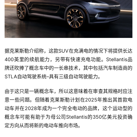
据克莱斯勒介绍称，这款SUV在充满电的情况下将提供长达
400英里的续航能力，另带有快速充电功能。Stellantis品
牌还吹捧了概念车中的一长串技术，其中包括汽车制造商的
STLA自动驾驶系统–具有三级自动驾驶能力。
由于这只是一辆概念车，所以这意味着在审查其规格时应注
意一些问题。但随着克莱斯勒计划在2025年推出其首款电
动车并在2028年成为一个完全电动的品牌，这个运动型的
概念车可能有助于为母公司Stellantis的350亿美元投资确
定方向从而将新的电动车推向市场。