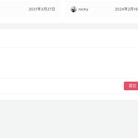
2021年3月27日
rocky
2024年2月1
提交