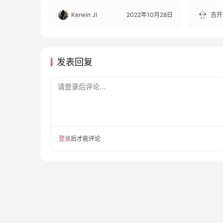
Kerwin JI
2022年10月28日
吉开
发表回复
请登录后评论...
登录
后才能评论