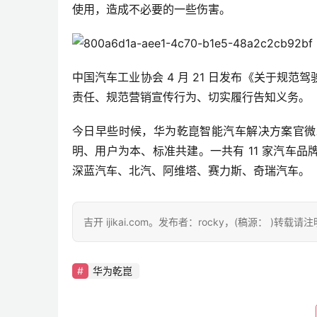
使用，造成不必要的一些伤害。
中国汽车工业协会 4 月 21 日发布《关于规
责任、规范营销宣传行为、切实履行告知义务。
今日早些时候，华为乾崑智能汽车解决方案官微
明、用户为本、标准共建。一共有 11 家汽车
深蓝汽车、北汽、阿维塔、赛力斯、奇瑞汽车。
吉开 ijikai.com。发布者：rocky，(稿源： )转载
华为乾崑