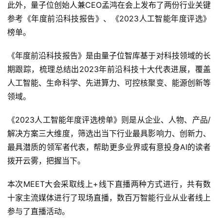
此外，量子位创始人兼CEO孟鸿在会上发布了两份行业关键
参考《年度前沿科技报告》、《2023人工智能年度评选》
榜单。
《年度前沿科技报告》是由量子位智库基于对科技领域的长
期跟踪，梳理总结出2023年前沿科技十大代表进展，覆盖
人工智能、生命科学、先进算力、可控核聚变、能源创新等
领域。
《2023人工智能年度评选榜单》则是从企业、人物、产品/
解决方案三大维度，筛选出当下行业最具影响力、创新力、
最具潜质的领军者代表，帮助更多业界或有意投身AI的读者
拨开云雾，把握当下。
本次MEET大会采取线上+线下直播两种方式进行，共有数
十家主流媒体进行了现场直播，数百万智能行业从业者线上
参与了直播活动。