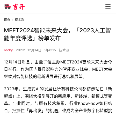
首页
技术派
MEET2024智能未来大会，「2023人工智
能年度评选」榜单发布
rocky
2023年12月14日 下午8:15
技术派
12月14日消息，由量子位主办MEET2024智能未来大会今
日举行。作为国内最具影响力的智能商业峰会，MEET大会
继续对智能科技的最新进展进行总结和展望。
2023年，生成式AI的发展让所有科技公司都仿佛站在「新
起点」上，围绕大模型展开的新应用、新终端、新模式等变
革。与此同时，与原有技术积累、行业Know-how如何结
合，把握住「再出发」的机遇，也成为全产业数字化转型挑