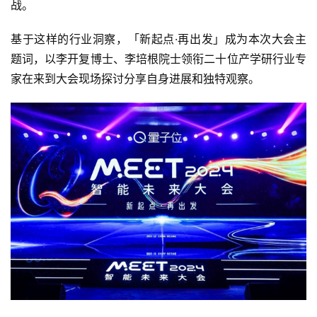
战。
基于这样的行业洞察，「新起点·再出发」成为本次大会主
题词，以李开复博士、李培根院士领衔二十位产学研行业专
家在来到大会现场探讨分享自身进展和独特观察。