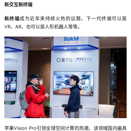
新交互新终端
新终端
成为近年来持续火热的议题，下一代终端可以是
VR、AR，也可以是人形机器人等等。
苹果Vision Pro引领全球空间计算的热潮，该领域国内最具