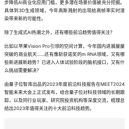
除了生成式AI热潮之外，还有哪些前沿趋势值得关注？
比如以苹果Vision Pro引领的空间计算，今年国内进展屡屡
突破的商业航天……还有像斩获诺奖的m RNA领域，又有哪
些新进展新趋势？已进入人体试验阶段的脑机接口，又有什
么挑战需要解决？
由量子位智库出品的2023年度前沿科技报告在MEET2024
智能未来大会上正式发布，结合量子位对科技领域的长期跟
踪，以及同行业玩家、研究院投资机构等深度交流，梳理总
结出2023年值得关注的十大前沿科技趋势。