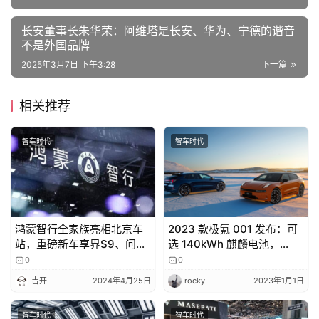
l
k
长安董事长朱华荣：阿维塔是长安、华为、宁德的谐音
不是外国品牌
2025年3月7日 下午3:28
下一篇
相关推荐
智车时代
智车时代
鸿蒙智行全家族亮相北京车
2023 款极氪 001 发布：可
站，重磅新车享界S9、问界
选 140kWh 麒麟电池，
新M5首次登场
CLTC 续航达 1032km
0
0
吉开
2024年4月25日
rocky
2023年1月1日
智车时代
智车时代