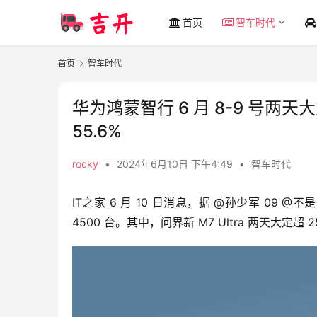
首页
智车时代
首页
智车时代
华为鸿蒙智行 6 月 8-9 号两天大定
55.6%
rocky
•
2024年6月10日 下午4:49
•
智车时代
IT之家 6 月 10 日消息，据 @孙少军 09 @
4500 台。其中，问界新 M7 Ultra 两天大定超 2