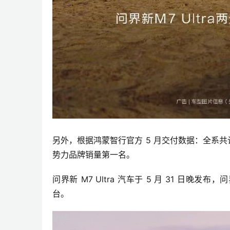
另外，根据鸿蒙智行官方 5 月交付数据：全系共计交
势力品牌销量第一名。
问界新 M7 Ultra 汽车于 5 月 31 日晚发布，问
台
。