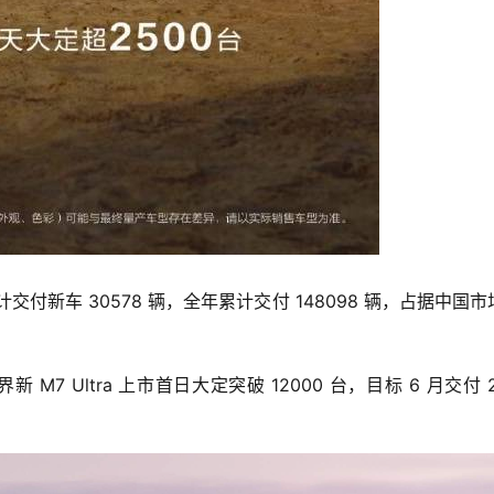
付新车 30578 辆，全年累计交付 148098 辆，占据中国市
界新 M7 Ultra 上市首日大定突破 12000 台，
目标 6 月交付 