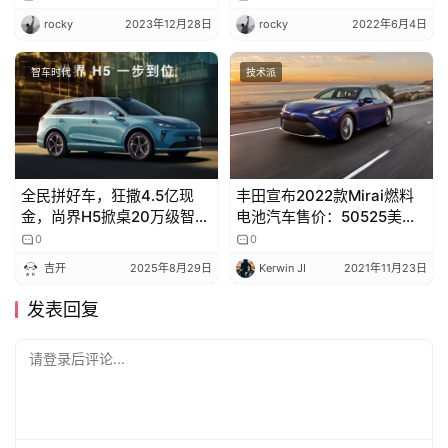
rocky
2023年12月28日
rocky
2022年6月4日
智车时代
技术派
全民拼好车，狂撒4.5亿现
丰田宣布2022款Mirai燃料
金，尚界H5掀桌20万级智能
电池汽车售价：50525美元
SUV
起步
0
0
吉开
2025年8月29日
Kerwin JI
2021年11月23日
发表回复
请登录后评论...