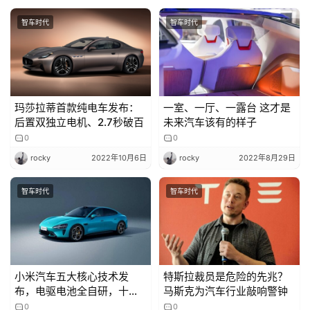
智车时代
智车时代
玛莎拉蒂首款纯电车发布：
一室、一厅、一露台 这才是
后置双独立电机、2.7秒破百
未来汽车该有的样子
0
0
rocky
2022年10月6日
rocky
2022年8月29日
智车时代
智车时代
小米汽车五大核心技术发
特斯拉裁员是危险的先兆？
布，电驱电池全自研，十倍
马斯克为汽车行业敲响警钟
投入造好一辆车
0
0