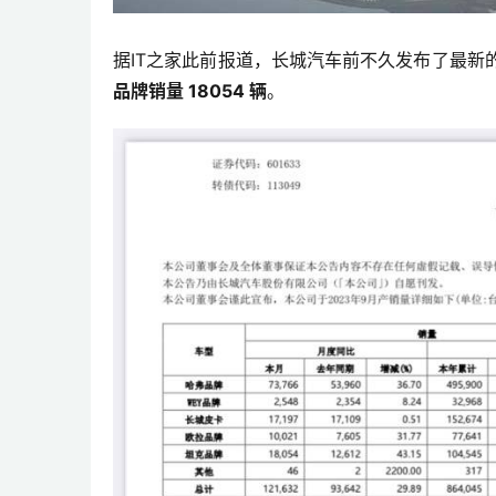
据IT之家此前报道，长城汽车前不久发布了最新
品牌销量 18054 辆
。