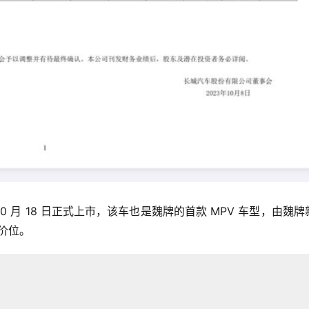
0 月 18 日正式上市，该车也是魏牌的首款 MPV 车型，由魏牌
元价位。