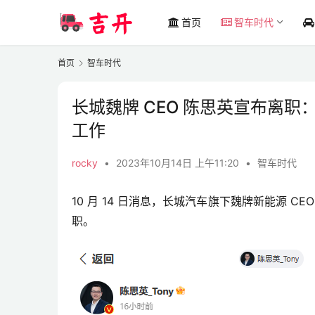
首页
智车时代
首页
智车时代
长城魏牌 CEO 陈思英宣布离职
工作
rocky
•
2023年10月14日 上午11:20
•
智车时代
10 月 14 日消息，长城汽车旗下魏牌新能源 C
职。