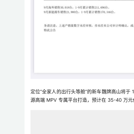
定位“全家人的出行头等舱”的新车魏牌高山将于 1
源高端 MPV 专属平台打造，预计在 35-40 万