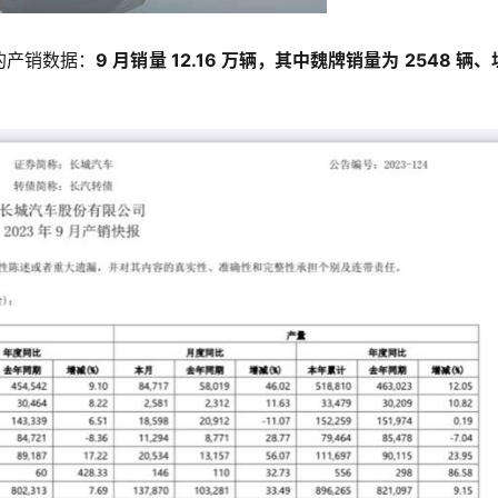
的产销数据：
9 月销量 12.16 万辆，其中魏牌销量为 2548 辆