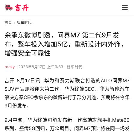
首页
智车时代
余承东微博剧透，问界M7 第二代9月发
布，整车投入增加5亿，重新设计内外饰，
增强安全可靠性
rocky
2023年8月17日 上午9:33
智车时代
吉开 8月17日讯  华为和赛力斯联合打造的AITO问界M7 
SUV产品即将迎来第二代，华为终端CEO、华为智能汽车
解决方案CEO余承东的微博进行了部分剧透，预期将在今年
9月份发布。
9月中旬，华为终端可能发布新一代高端旗舰手机Mate60
系列，盛传5G回归，万众瞩目。问界M7预计将在同一场发