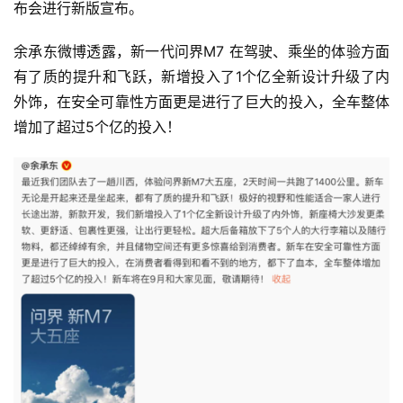
布会进行新版宣布。
余承东微博透露，新一代问界M7 在驾驶、乘坐的体验方面
有了质的提升和飞跃，新增投入了1个亿全新设计升级了内
外饰，在安全可靠性方面更是进行了巨大的投入，全车整体
增加了超过5个亿的投入！
首
页