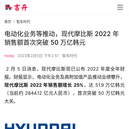
首页
智车时代
电动化业务等推动，现代摩比斯 2022 年
销售额首次突破 50 万亿韩元
rocky
2023年2月5日 下午2:51
智车时代
 2 月 5 日消息，现代摩比斯现已公布 2022 年度全年财
报。财报显示，电动化业务及高附加值产品推动业绩攀升，
现代摩比斯 2022 年销售额增长 25%
，达 51.9 万亿韩元
（当前约 2844.12 亿元人民币），首次突破 50 万亿韩元
大关。