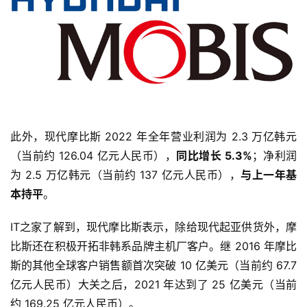
此外，现代摩比斯 2022 年全年营业利润为 2.3 万亿韩元
（当前约 126.04 亿元人民币），
同比增长 5.3%
；净利润
为 2.5 万亿韩元（当前约 137 亿元人民币），
与上一年基
本持平
。
IT之家了解到，现代摩比斯表示，除给现代起亚供货外，摩
比斯还在积极开拓非韩系品牌主机厂客户。继 2016 年摩比
斯的其他全球客户销售额首次突破 10 亿美元（当前约 67.7 
亿元人民币）大关之后，2021 年达到了 25 亿美元（当前
约 169.25 亿元人民币）。