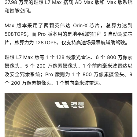
37.98 万元的理想 L7 Max 搭载 AD Max 版和 Max 版系统
和智能空间。
Max 版本采用了两颗英伟达 Orin-X 芯片，总算力达到 
508TOPS；而 Pro 版本用的是地平线的征程 5 自动驾驶芯
片，总算力为 128TOPS，仅支持高速场景导航辅助驾驶。
理想 L7 Max 版有 1 个 128 线激光雷达、6 个 800 万像素
摄像头、5 个 200 万像素摄像头、1 个前向毫米波雷达以
及安全冗余系统；Pro 版则为 1 个 800 万像素摄像头、9 
个 200 万像素摄像头、1 个前向毫米波雷达。