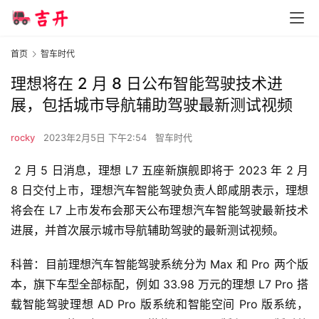
首页
智车时代
理想将在 2 月 8 日公布智能驾驶技术进
展，包括城市导航辅助驾驶最新测试视频
rocky
2023年2月5日 下午2:54
智车时代
 2 月 5 日消息，理想 L7 五座新旗舰即将于 2023 年 2 月 
8 日交付上市，理想汽车智能驾驶负责人郎咸朋表示，理想
将会在 L7 上市发布会那天公布理想汽车智能驾驶最新技术
进展，并首次展示城市导航辅助驾驶的最新测试视频。
科普：目前理想汽车智能驾驶系统分为 Max 和 Pro 两个版
本，旗下车型全部标配，例如 33.98 万元的理想 L7 Pro 搭
载智能驾驶理想 AD Pro 版系统和智能空间 Pro 版系统，