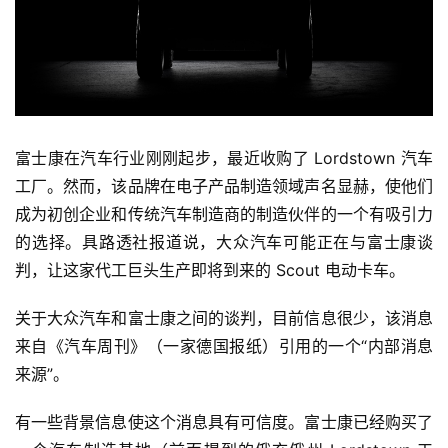
富士康在汽车行业刚刚起步，最近收购了 Lordstown 汽车
工厂。然而，该品牌在电子产品制造领域声名显赫，使他们
成为初创企业和传统汽车制造商的制造伙伴的一个有吸引力
的选择。具路透社报道说，
大众汽车可能正在与富士康谈
判，让这家代工巨头生产即将到来的 Scout 电动卡车。
关于大众汽车和富士康之间的谈判，目前信息很少，该消息
来自《汽车周刊》（一家德国报纸）引用的一个“内部消息
来源”。
有一些背景信息使这个消息具有可信度。富士康已经购买了