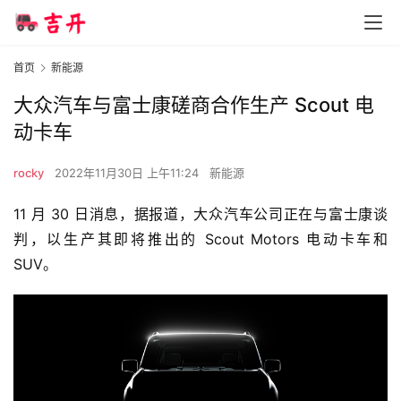
首页
新能源
大众汽车与富士康磋商合作生产 Scout 电
动卡车
rocky
2022年11月30日 上午11:24
新能源
11 月 30 日消息，据报道，大众汽车公司正在与富士康谈
判，以生产其即将推出的 Scout Motors 电动卡车和 
SUV。