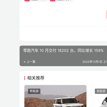
零跑汽车 10 月交付 18202 台，同比增长 159%
上一篇
2023年11月1日 上
相关推荐
新能源
新能源