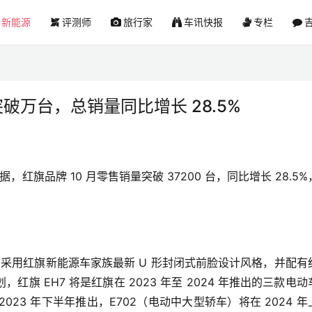
新能源
评测师
旅行家
车讯快报
专栏
吉
破万台，总销量同比增长 28.5%
数据，
红旗品牌 10 月零售销量突破 37200 台，同比增长 28.5
车采用红旗新能源车家族最新 U 形封闭式前脸设计风格，并配有
旗 EH7 将是红旗在 2023 年至 2024 年推出的三款电动
2023 年下半年推出，E702（电动中大型轿车）将在 2024 年