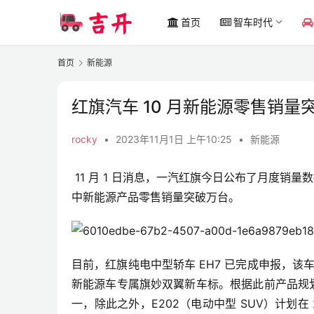
首页
智车时代
首页
新能源
红旗汽车 10 月新能源零售销量突
rocky
•
2023年11月1日 上午10:25
•
新能源
 11 月 1 日消息，一汽红旗今日公布了月度销量
中新能源产品零售销量突破万台
。
目前，红旗纯电中型轿车 EH7 已完成申报，该
新能源车专属旗妙双翼新车标。根据此前产品规划，红
一，除此之外，E202（电动中型 SUV）计划在 