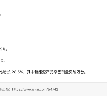
：
59%。
8%。
，同比增长 28.5%，其中新能源产品零售销量突破万台。
请注明出处：
https://www.ijikai.com/t/4742