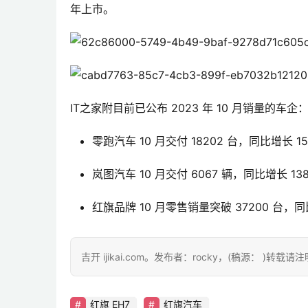
年上市。
IT之家附目前已公布 2023 年 10 月销量的车企
零跑汽车 10 月交付 18202 台，同比增长 1
岚图汽车 10 月交付 6067 辆，同比增长 13
红旗品牌 10 月零售销量突破 37200 台
吉开 ijikai.com。发布者：rocky，(稿源： )转载
红旗 EH7
红旗汽车