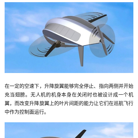
在一定的空速下，升降旋翼能够完全停止、指向两侧并开始
充当翅膀。无人机的机身本身在关闭时也被设计成一个机
翼，而改变升降旋翼上的叶片间距的能力让它们在巡航飞行
中作为控制面运行。