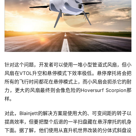
针对这个问题，开发者可以使用一堆小型管道式风扇，但小
风扇在VTOL升空和悬停模式下效率极低。悬停摩托将会把
所有的飞行时间都花在悬停模式上，而小风扇会扼杀它的耐
力，更大的风扇最终则会像危险的Hoversurf Scorpion那
样。
对此，Blainjett的解决方案是使用大的、可变间距的转子以
提高效率，但要把整个后退的一半扫盘藏在悬浮摩托的机身
下面。据了解，他们使用从直升机世界改装的分体式斜盘设