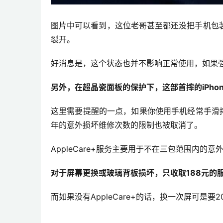
图片中可以看到，这位老哥甚至都还没把手机包
裂开。
好消息是，这个状态也并不影响正常使用，如果
另外，在超晶瓷面板的保护下，这部首摔的iPhone
这里需要提醒的一点，如果你使用手机经常手滑摔手机
年的意外损坏维修次数的限制也被取消了。
AppleCare+服务主要用于不在三包范围内
对于屏幕更换或玻璃背板损坏，只收取188元的
而如果没有AppleCare+的话，换一次屏可是要