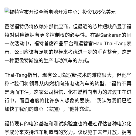
虽然福特仍将依赖外部供应商，但最近的芯片短缺凸显了福
特对供应链拥有更多控制权的必要性。在跟Sankaran的同
一次活动中，福特首席产品平台和运营官Hau Thai-Tang表
示，公司应该有足够的规模来考虑进一步的垂直整合，这是
一种更像特斯拉的生产电动汽车的方式。
Thai-Tang指出，现有公司驾驭新技术的难度很大，但他坚
称–“我们将领导从内燃机向纯电动汽车的转型。”福特不再
是两面下注，这家公司相信，化石燃料向电力的过渡正在进
行中，而且速度将比许多人想象的要快。“我认为我们已经
加快了我们的雄心（实施），”他补充道。
首
福特现有的电池基准和测试实验室也将通过评估各种电池化
页
学成分来支持汽车制造商的努力。该设施于去年开放，拥有