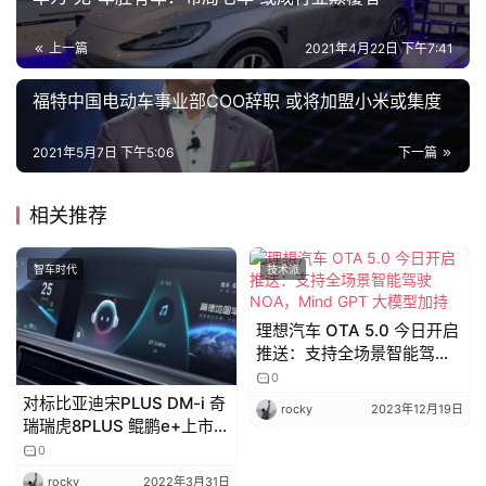
a
l
上一篇
2021年4月22日 下午7:41
k
福特中国电动车事业部COO辞职 或将加盟小米或集度
2021年5月7日 下午5:06
下一篇
相关推荐
智车时代
技术派
理想汽车 OTA 5.0 今日开启
推送：支持全场景智能驾驶
NOA，Mind GPT 大模型加
0
持
对标比亚迪宋PLUS DM-i 奇
rocky
2023年12月19日
瑞瑞虎8PLUS 鲲鹏e+上市：
纯电能跑100公里
0
rocky
2022年3月31日