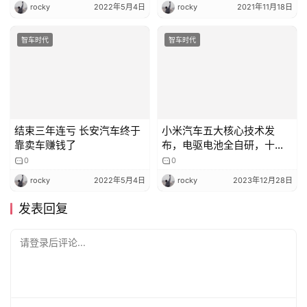
rocky
2022年5月4日
rocky
2021年11月18日
智车时代
智车时代
结束三年连亏 长安汽车终于
小米汽车五大核心技术发
靠卖车赚钱了
布，电驱电池全自研，十倍
投入造好一辆车
0
0
rocky
2022年5月4日
rocky
2023年12月28日
发表回复
请登录后评论...