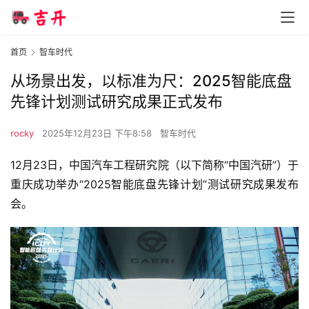
首页
智车时代
从场景出发，以标准为尺：2025智能底盘
先锋计划测试研究成果正式发布
rocky
2025年12月23日 下午8:58
智车时代
12月23日，中国汽车工程研究院（以下简称“中国汽研”）于
重庆成功举办“2025智能底盘先锋计划”测试研究成果发布
会。