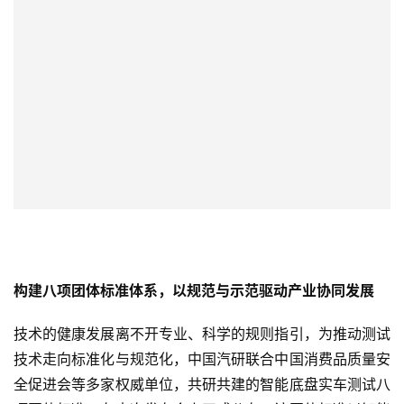
代
新
能
源
评
测
师
构建八项团体标准体系，以规范与示范驱动产业协同发展
旅
行
登录
注册
技术的健康发展离不开专业、科学的规则指引，为推动测试
家
技术走向标准化与规范化，中国汽研联合中国消费品质量安
全促进会等多家权威单位，共研共建的智能底盘实车测试八