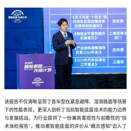
该报告不仅清晰呈现了各车型在紧急避障、湿滑路面等场景
下的性能表现，更深入剖析了当前智能底盘技术的能力边界
与发展挑战，为行业提供了一份兼具客观性与前瞻性的“技
术体检报告”，推动着智能底盘的评价从“概念感知”迈入了