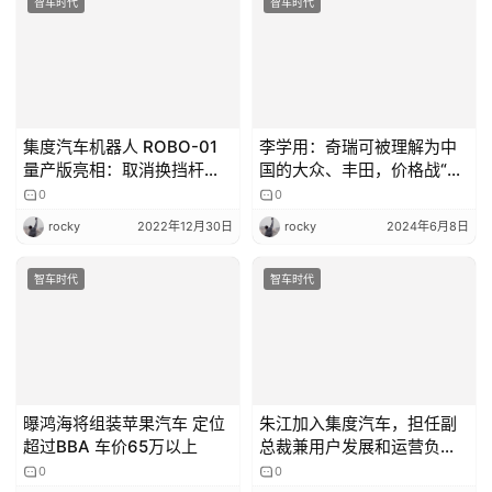
智车时代
智车时代
集度汽车机器人 ROBO-01
李学用：奇瑞可被理解为中
量产版亮相：取消换挡杆、
国的大众、丰田，价格战“不
车外门把手，明年交付
可能不打”
0
0
rocky
2022年12月30日
rocky
2024年6月8日
智车时代
智车时代
曝鸿海将组装苹果汽车 定位
朱江加入集度汽车，担任副
超过BBA 车价65万以上
总裁兼用户发展和运营负责
人
0
0