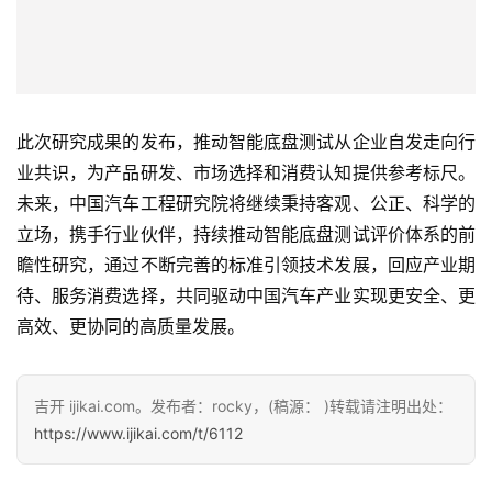
此次研究成果的发布，推动智能底盘测试从企业自发走向行
业共识，为产品研发、市场选择和消费认知提供参考标尺。
未来，中国汽车工程研究院将继续秉持客观、公正、科学的
立场，携手行业伙伴，持续推动智能底盘测试评价体系的前
瞻性研究，通过不断完善的标准引领技术发展，回应产业期
待、服务消费选择，共同驱动中国汽车产业实现更安全、更
高效、更协同的高质量发展。
吉开 ijikai.com。发布者：rocky，(稿源： )转载请注明出处：
https://www.ijikai.com/t/6112