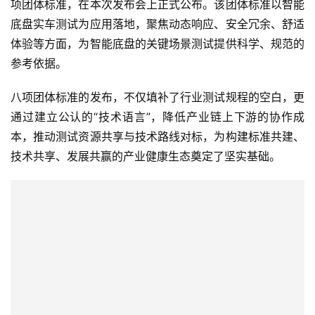
项团体标准，在本次发布会上正式公布。该团体标准以智能
车
底盘实车测试为应用落地，聚焦动态响应、安全冗余、舒适
讯
体验等方面，为智能底盘的关键场景测试提供科学、规范的
快
报
参考依据。
八项团体标准的发布，不仅填补了行业测试规程的空白，更
通过建立公认的“技术语言”，降低产业链上下游的协作成
专
栏
本，推动测试资源共享与技术路线对标，为构建标准共建、
技术共享、发展共赢的产业健康生态奠定了坚实基础。
吉
开
T
a
l
k