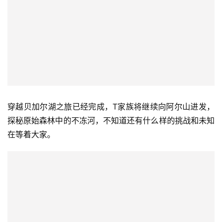
穿越贝加尔湖之旅已经完成，T家族将继续向阿尔山进发，
探秘原始森林中的不冻河，不知道还有什么样的挑战和未知
在等着大家。