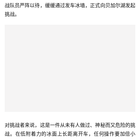
战队员严阵以待，缓缓通过发车冰墙，正式向贝加尔湖发起
挑战。
对挑战者来说，这是一件从未有人做过、神秘而又危险的挑
战。在低附着力的冰面上长距离开车，任何操作要加倍小